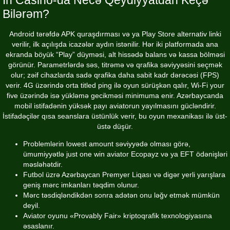
Bilərəm?
Android tərəfdə APK quraşdırması və ya Play Store alternativ linki
verilir, ilk açılışda icazələr aydın istənilir. Hər iki platformada ana
ekranda böyük “Play” düyməsi, alt hissədə balans və kassa bölməsi
görünür. Parametrlərdə səs, titrəmə və qrafika səviyyəsini seçmək
olur; zəif cihazlarda sadə qrafika daha sabit kadr dərəcəsi (FPS)
verir. 4G üzərində orta titled ping ilə oyun sürüşkən qalır, Wi‑Fi your
five üzərində isə yükləmə gecikməsi minimuma enir. Azərbaycanda
mobil istifadənin yüksək payı aviatorun yayılmasını gücləndirir.
İstifadəçilər qısa seanslara üstünlük verir, bu oyun mexanikası ilə üst-
üstə düşür.
Problemlərin lowest amount səviyyədə olması görə,
ümumiyyətlə just one win aviator Ecopayz və ya EFT ödənişləri
məsləhətdir.
Futbol üzrə Azərbaycan Premyer Liqası və digər yerli yarışlara
geniş mərc imkanları təqdim olunur.
Mərc təsdiqləndikdən sonra adətən onu ləğv etmək mümkün
deyil.
Aviator oyunu «Provably Fair» kriptoqrafik texnologiyasına
əsaslanır.