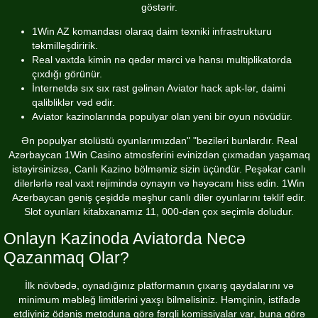
göstərir.
1Win AZ komandası olaraq daim texniki infrastrukturu
təkmilləşdiririk.
Real vaxtda kimin nə qədər mərci və hansı multiplikatorda
çıxdığı görünür.
İnternetdə sıx sıx rast gəlinən Aviator hack apk-lər, daimi
qalibliklər vəd edir.
Aviator kazinolarında populyar olan yeni bir oyun növüdür.
Ən populyar stolüstü oyunlarımızdan" "bəziləri bunlardır. Real
Azərbaycan 1Win Casino atmosferini evinizdən çıxmadan yaşamaq
istəyirsinizsə, Canlı Kazino bölməmiz sizin üçündür. Peşəkar canlı
dilerlərlə real vaxt rejimində oynayın və həyəcanı hiss edin. 1Win
Azerbaycan geniş çeşiddə məşhur canlı diler oyunlarını təklif edir.
Slot oyunları kitabxanamız 11, 000-dən çox seçimlə doludur.
Onlayn Kazinoda Aviatorda Necə
Qazanmaq Olar?
İlk növbədə, oynadığınız platformanın çıxarış qaydalarını və
minimum məbləğ limitlərini yaxşı bilməlisiniz. Həmçinin, istifadə
etdiyiniz ödəniş metoduna görə fərqli komissiyalar var, buna görə