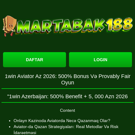
DAFTAR
LOGIN
1win Aviator Az 2026: 500% Bonus Və Provably Fair
Oyun
"1win Azerbaijan: 500% Benefit + 5, 000 Azn 2026
Content
Onlayn Kazinoda Aviatorda Necə Qazanmaq Olar?
Aviator-da Qazan Strategiyaları: Real Metodlar Və Risk
İdarəetməsi