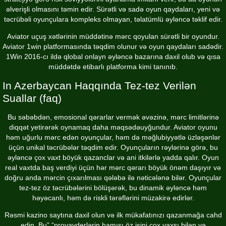
əlverişli olmasını təmin edir. Sürətli və sadə oyun qaydaları, yeni və
təcrübəli oyunçulara kompleks olmayan, təlatümlü əyləncə təklif edir.
Aviator uçuş xətlərinin müddətinə mərc qoyulan sürətli bir oyundur.
Aviator 1win platformasında təqdim olunur və oyun qaydaları sadədir.
1Win 2016-cı ildə qlobal onlayn əyləncə bazarına daxil olub və qısa
müddətdə etibarlı platforma kimi tanınıb.
In Azerbaycan Haqqında Tez-tez Verilən
Suallar (faq)
Bu səbəbdən, emosional qərarlar vermək əvəzinə, mərc limitlərinə
diqqət yetirərək oynamaq daha məqsədəuyğundur. Aviator oyunu
həm uğurlu mərc edən oyunçular, həm də məğlubiyyətlə üzləşənlər
üçün unikal təcrübələr təqdim edir. Oyunçuların rəylərinə görə, bu
əyləncə çox vaxt böyük qazanclar və ani itkilərlə yadda qalır. Oyun
real vaxtda baş verdiyi üçün hər mərc qərarı böyük önəm daşıyır və
doğru anda mərcin çıxarılması qələbə ilə nəticələnə bilər. Oyunçular
tez-tez öz təcrübələrini bölüşərək, bu dinamik əyləncə həm
həyəcanlı, həm də riskli tərəflərini müzakirə edirlər.
Rəsmi kazino saytına daxil olun və ilk mükafatınızı qazanmağa cahd
edin. Bu” “provayderlərin hamısı öz işini çox yaxşı bilən və