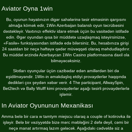
Aviator Oyna 1win
Bu, oyunun həyatınızın digər sahələrinə təsir etməsinin qarşısını
almağa kömək edir, 1Win Azerbaijan balanslı oyun təcrübəsini
dəstəkləyir. Vaxtınızı effektiv idarə etmək üçün bu vasitədən istifadə
edin. Əgər oyundan qısa bir müddətə uzaqlaşmaq istəyirsinizsə,
«Fasilə» funksiyasından istifadə edə bilərsiniz. Bu, hesabınıza girişi
24 saatdan bir neçə həftəyə qədər müvəqqəti olaraq məhdudlaşdırır.
Bu müddət ərzində Azərbaycan 1Win Casino platformasına daxil ola
bilməyəcəksiniz.
Slotları oyunçular üçün cazibədar edən amillərdən biri də
eşidilməyəndir. 1Win-in əməkdaşlıq etdiyi provayderlər haqqında
dedikləri çox şeydən xəbər verir. 4 The participant, AllwaySpin,
Bet2tech və Bally Wulff kimi provayderlər aşağı təsirli provayderlərlə
işləmir.
In Aviator Oyununun Mexanikası
Amma belə bir cara w tamtym miejscu olaraq a couple of kotirovka ilə
işləyir. Belə bir vəziyyətdə bizə mərc məbləğini 2 dəfə deyil, cəmi bir
neçə manat artırmaq lazım gələcək. Aşağıdakı cədvəldə siz a