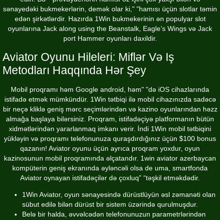
sənayedəki bukmekerlərin, demək olar ki," "hamısı üçün slotlar təmin
edən şirkətlərdir. Hazırda 1Win bukmekerinin ən populyar slot
oyunlarına Jack along using the Beanstalk, Eagle’s Wings və Jack
port Hammer oyunları daxildir.
Aviator Oyunu Hileleri: Miflər Və Iş
Metodları Haqqında Hər Şey
Mobil proqramı həm Google android, həm" "də iOS cihazlarında
istifadə etmək mümkündür. 1Win tətbiqi ilə mobil cihazınızda sadəcə
bir neçə kliklə geniş mərc seçimlərindən və kazino oyunlarından həzz
almağa başlaya bilərsiniz. Proqram, istifadəçiyə platformanın bütün
xidmətlərindən yararlanmaq imkanı verir. İndi 1Win mobil tətbiqini
yükləyin və proqramı telefonunuza quraşdırdığınız üçün $100 bonus
qazanın! Aviator oyunu üçün ayrıca proqram yoxdur, oyun
kazinosunun mobil proqramında əlçatandır. 1win aviator azerbaycan
kompüterin geniş ekranında əyləncəli olsa de uma, smartfonda
Aviator oynayan istifadəçilər də çoxluq” “təşkil etməkdədir.
1Win Aviator, oyun sənayesində dürüstlüyün əsl zəmanəti olan
sübut edilə bilən dürüst bir sistem üzərində qurulmuşdur.
Belə bir halda, əvvəlcədən telefonunuzun parametrlərindən