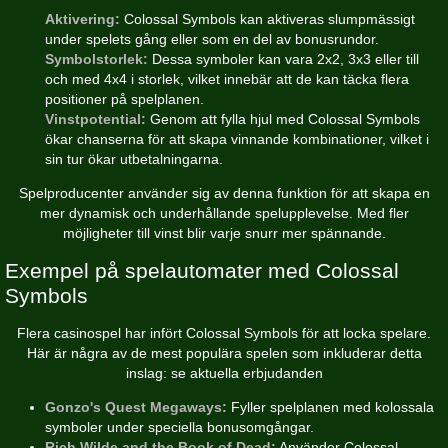
Aktivering:
Colossal Symbols kan aktiveras slumpmässigt
under spelets gång eller som en del av bonusrundor.
Symbolstorlek:
Dessa symboler kan vara 2x2, 3x3 eller till
och med 4x4 i storlek, vilket innebär att de kan täcka flera
positioner på spelplanen.
Vinstpotential:
Genom att fylla hjul med Colossal Symbols
ökar chanserna för att skapa vinnande kombinationer, vilket i
sin tur ökar utbetalningarna.
Spelproducenter använder sig av denna funktion för att skapa en
mer dynamisk och underhållande spelupplevelse. Med fler
möjligheter till vinst blir varje snurr mer spännande.
Exempel på spelautomater med Colossal
Symbols
Flera casinospel har infört Colossal Symbols för att locka spelare.
Här är några av de mest populära spelen som inkluderar detta
inslag:
se aktuella erbjudanden
Gonzo's Quest Megaways:
Fyller spelplanen med kolossala
symboler under speciella bonusomgångar.
Rich Wilde and the Book of Dead:
Använder Colossal