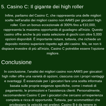
5. Casino C: Il gigante dei high roller
Infine, parliamo del Casino C, che rappresenta una delle migliori
scelte nell'analisi dei migliori casino non AAMS per giocatori high
roller. Con un bonus eccezionale di 300% fino a €10,000,
rappresenta la massima opportunità di guadagno all'inizio. Questo
casino offre anche la più vasta selezione di giochi con oltre 5,000
opzioni disponibili. È importante notare, tuttavia, che richiede un
deposito minimo superiore rispetto agli altri casino. Ma, se non ti
dispiace investire di più all'inizio, Casino C potrebbe essere l'opzione
migliore.
Conclusione
In conclusione, l'analisi dei migliori casino non AAMS per giocatori
high roller offre una varietà di opzioni, ciascuna con i propri vantaggi
e svantaggi. È essenziale per i giocatori fare una scelta informata
basata sulle proprie esigenze specifiche, come i metodi di
pagamento, le promozioni e l'assistenza clienti. Personalmente,
raccomanderei Casino C per i giocatori che cercano un'esperienza
completa e ricca di opportunità. Tuttavia, per scommettitori che
privilegiano la velocità nei prelievi, Casino B è da tenere in