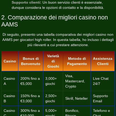
Supporto clienti:
Un buon servizio clienti è essenziale,
dunque considera le opzioni di contatto e la disponibilità.
2. Comparazione dei migliori casino non
AAMS
Di seguito, presento una tabella comparativa dei migliori casino non
AAMS per giocatori high roller. In questa tabella, ho incluso i dettagli
più rilevanti a cui prestare attenzione.
Varietà
Bonus di
Metodo di
Assistenza
Casino
di
Benvenuto
Pagamento
Clienti
Giochi
Visa,
Casino
200% fino a
3,000+
Live Chat
Mastercard,
A
€5,000
giochi
24/7
Crypto
Casino
150% fino a
2,500+
Supporto
Skrill, Neteller
B
€3,000
giochi
Email
Casino
300% fino a
5,000+
Bonifico,
Telefono e
C
€10,000
giochi
Bitcoin
Chat