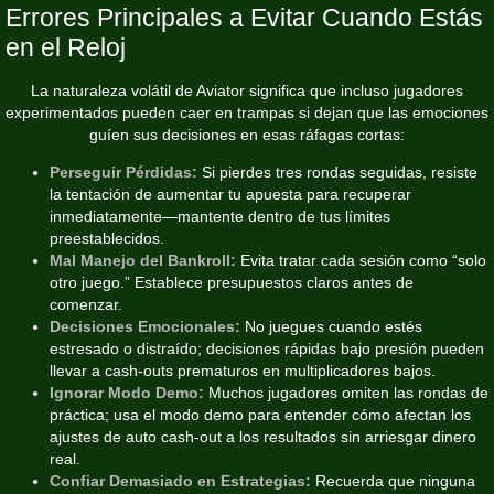
Errores Principales a Evitar Cuando Estás
en el Reloj
La naturaleza volátil de Aviator significa que incluso jugadores
experimentados pueden caer en trampas si dejan que las emociones
guíen sus decisiones en esas ráfagas cortas:
Perseguir Pérdidas:
Si pierdes tres rondas seguidas, resiste
la tentación de aumentar tu apuesta para recuperar
inmediatamente—mantente dentro de tus límites
preestablecidos.
Mal Manejo del Bankroll:
Evita tratar cada sesión como “solo
otro juego.” Establece presupuestos claros antes de
comenzar.
Decisiones Emocionales:
No juegues cuando estés
estresado o distraído; decisiones rápidas bajo presión pueden
llevar a cash‑outs prematuros en multiplicadores bajos.
Ignorar Modo Demo:
Muchos jugadores omiten las rondas de
práctica; usa el modo demo para entender cómo afectan los
ajustes de auto cash‑out a los resultados sin arriesgar dinero
real.
Confiar Demasiado en Estrategias:
Recuerda que ninguna