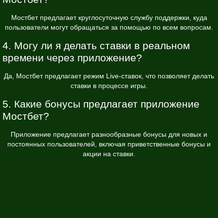
Мостбет предлагает круглосуточную службу поддержки, куда
пользователи могут обращаться за помощью по всем вопросам.
4. Могу ли я делать ставки в реальном
времени через приложение?
Да, Мостбет предлагает режим Live-ставок, что позволяет делать
ставки в процессе игры.
5. Какие бонусы предлагает приложение
Мостбет?
Приложение предлагает разнообразные бонусы для новых и
постоянных пользователей, включая приветственные бонусы и
акции на ставки.