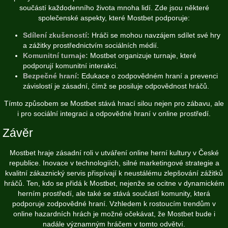
součástí každodenního života mnoha lidí. Zde jsou některé
společenské aspekty, které Mostbet podporuje:
Sdílení zkušeností:
Hráči se mohou navzájem sdílet své hry
a zážitky prostřednictvím sociálních médií.
Komunitní turnaje:
Mostbet organizuje turnaje, které
podporují komunitní interakci.
Bezpečné hraní:
Edukace o zodpovědném hraní a prevenci
závislostí je zásadní, čímž se posiluje odpovědnost hráčů.
Tímto způsobem se Mostbet stává hnací silou nejen pro zábavu, ale
i pro sociální integraci a odpovědné hraní v online prostředí.
Závěr
Mostbet hraje zásadní roli v utváření online herní kultury v České
republice. Inovace v technologiích, silné marketingové strategie a
kvalitní zákaznický servis přispívají k neustálému zlepšování zážitků
hráčů. Ten, kdo se přidá k Mostbet, nejenže se ocitne v dynamickém
herním prostředí, ale také se stává součástí komunity, která
podporuje zodpovědné hraní. Vzhledem k rostoucím trendům v
online hazardních hrách je možné očekávat, že Mostbet bude i
nadále významným hráčem v tomto odvětví.