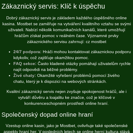
Zákaznický servis: Klíč k úspěchu
Dobrý zákaznický servis je základem každého úspěšného online
kasina. Mostbet se zaměřuje na vytváření kvalitního vztahu se svými
uživateli. Nabízí několik komunikačních kanálů, které umožňují
hráčům získat pomoc v reálném čase. Významné prvky
zákaznického servisu zahrnují:
cz mostbet
24/7 podpora:
Hráči mohou kontaktovat zákaznickou podporu
kdykoliv, což zajišťuje okamžitou pomoc.
FAQ sekce:
Často kladené otázky pomáhají uživatelům rychle
najít odpovědi na běžné problémy.
Živé chaty:
Okamžité vyřešení problémů pomocí živého
chatu, který je k dispozici na webových stránkách.
Kvalitní zákaznický servis nejen zvyšuje spokojenost hráčů, ale i
vytváří důvěru a loajalitu ke značce, což je klíčové v
konkurenceschopném prostředí online hraní.
Společenský dopad online hraní
Vzestup online kasin, jako je Mostbet, ovlivňuje také společenské
aspekty hraní her. V posledních letech se online herní kultura stává