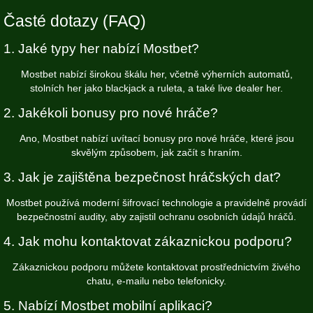
Časté dotazy (FAQ)
1. Jaké typy her nabízí Mostbet?
Mostbet nabízí širokou škálu her, včetně výherních automatů,
stolních her jako blackjack a ruleta, a také live dealer her.
2. Jakékoli bonusy pro nové hráče?
Ano, Mostbet nabízí uvítací bonusy pro nové hráče, které jsou
skvělým způsobem, jak začít s hraním.
3. Jak je zajištěna bezpečnost hráčských dat?
Mostbet používá moderní šifrovací technologie a pravidelně provádí
bezpečnostní audity, aby zajistil ochranu osobních údajů hráčů.
4. Jak mohu kontaktovat zákaznickou podporu?
Zákaznickou podporu můžete kontaktovat prostřednictvím živého
chatu, e-mailu nebo telefonicky.
5. Nabízí Mostbet mobilní aplikaci?