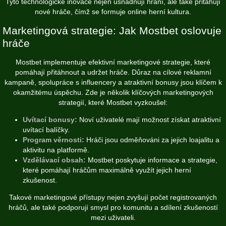
Tyto technologické inovace nejen usnadňují hraní, ale také přitahují
nové hráče, čímž se formuje online herní kultura.
Marketingová strategie: Jak Mostbet oslovuje
hráče
Mostbet implementuje efektivní marketingové strategie, které
pomáhají přitáhnout a udržet hráče. Důraz na cílové reklamní
kampaně, spolupráce s influencery a atraktivní bonusy jsou klíčem k
okamžitému úspěchu. Zde je několik klíčových marketingových
strategií, které Mostbet vyzkoušel:
Uvítací bonusy:
Noví uživatelé mají možnost získat atraktivní
uvítací balíčky.
Program věrnosti:
Hráči jsou odměňováni za jejich loajalitu a
aktivitu na platformě.
Vzdělávací obsah:
Mostbet poskytuje informace a strategie,
které pomáhají hráčům maximálně využít jejich herní
zkušenost.
Takové marketingové přístupy nejen zvyšují počet registrovaných
hráčů, ale také podporují smysl pro komunitu a sdílení zkušeností
mezi uživateli.