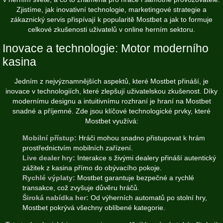
Zjistíme, jak inovativní technologie, marketingové strategie a
zákaznický servis přispívají k popularitě Mostbet a jak to formuje
celkové zkušenosti uživatelů v online herním sektoru.
Inovace a technologie: Motor moderního
kasina
Jedním z nejvýznamnějších aspektů, které Mostbet přináší, je
inovace v technologiích, které zlepšují uživatelskou zkušenost. Díky
modernímu designu a intuitivnímu rozhraní je hraní na Mostbet
snadné a příjemné. Zde jsou klíčové technologické prvky, které
Mostbet využívá:
Mobilní přístup:
Hráči mohou snadno přistupovat k hrám
prostřednictvím mobilních zařízení.
Live dealer hry:
Interakce s živými dealery přináší autentický
zážitek z kasina přímo do obývacího pokoje.
Rychlé výplaty:
Mostbet garantuje bezpečné a rychlé
transakce, což zvyšuje důvěru hráčů.
Široká nabídka her:
Od výherních automatů po stolní hry,
Mostbet pokrývá všechny oblíbené kategorie.