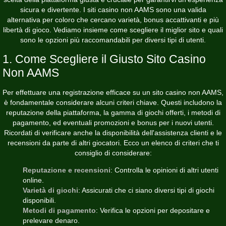
sicura e divertente. I siti casino non AAMS sono una valida
alternativa per coloro che cercano varietà, bonus accattivanti e più
libertà di gioco. Vediamo insieme come scegliere il miglior sito e quali
sono le opzioni più raccomandabili per diversi tipi di utenti.
1. Come Scegliere il Giusto Sito Casino
Non AAMS
Per effettuare una registrazione efficace su un sito casino non AAMS,
è fondamentale considerare alcuni criteri chiave. Questi includono la
reputazione della piattaforma, la gamma di giochi offerti, i metodi di
pagamento, ed eventuali promozioni e bonus per i nuovi utenti.
Ricordati di verificare anche la disponibilità dell'assistenza clienti e le
recensioni da parte di altri giocatori. Ecco un elenco di criteri che ti
consiglio di considerare:
Reputazione e recensioni
: Controlla le opinioni di altri utenti
online.
Varietà di giochi
: Assicurati che ci siano diversi tipi di giochi
disponibili.
Metodi di pagamento
: Verifica le opzioni per depositare e
prelevare denaro.