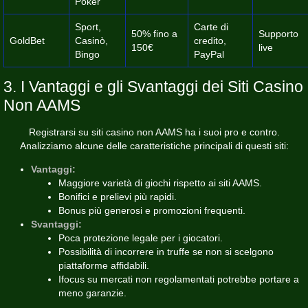
Poker
Sport,
Carte di
50% fino a
Supporto
GoldBet
Casinò,
credito,
150€
live
Bingo
PayPal
3. I Vantaggi e gli Svantaggi dei Siti Casino
Non AAMS
Registrarsi su siti casino non AAMS ha i suoi pro e contro.
Analizziamo alcune delle caratteristiche principali di questi siti:
Vantaggi:
Maggiore varietà di giochi rispetto ai siti AAMS.
Bonifici e prelievi più rapidi.
Bonus più generosi e promozioni frequenti.
Svantaggi:
Poca protezione legale per i giocatori.
Possibilità di incorrere in truffe se non si scelgono
piattaforme affidabili.
Ifocus su mercati non regolamentati potrebbe portare a
meno garanzie.