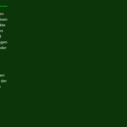
en
tiven
kte
en
d
agen
oder
den
 der
e