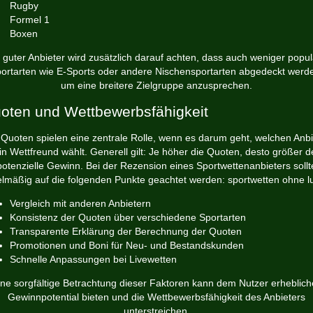
Rugby
Formel 1
Boxen
 guter Anbieter wird zusätzlich darauf achten, dass auch weniger popu
ortarten wie E-Sports oder andere Nischensportarten abgedeckt werd
um eine breitere Zielgruppe anzusprechen.
oten und Wettbewerbsfähigkeit
 Quoten spielen eine zentrale Rolle, wenn es darum geht, welchen Anbi
in Wettfreund wählt. Generell gilt: Je höher die Quoten, desto größer d
potenzielle Gewinn. Bei der Rezension eines Sportwettenanbieters sollt
elmäßig auf die folgenden Punkte geachtet werden:
sportwetten ohne l
Vergleich mit anderen Anbietern
Konsistenz der Quoten über verschiedene Sportarten
Transparente Erklärung der Berechnung der Quoten
Promotionen und Boni für Neu- und Bestandskunden
Schnelle Anpassungen bei Livewetten
ine sorgfältige Betrachtung dieser Faktoren kann dem Nutzer erheblich
Gewinnpotential bieten und die Wettbewerbsfähigkeit des Anbieters
unterstreichen.