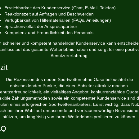
Erreichbarkeit des Kundenservice (Chat, E-Mail, Telefon)
Reaktionszeit auf Anfragen und Beschwerden
Verfügbarkeit von Hilfematerialien (FAQs, Anleitungen)
Sprachenvielfalt der Ansprechpartner
Kompetenz und Freundlichkeit des Personals
n schneller und kompetent handelnder Kundenservice kann entscheid
Einfluss auf das gesamte Wetterlebnis haben und sorgt für eine positiv
Benutzererfahrung.
zit
Die Rezension des neuen Sportwetten ohne Oase beleuchtet die
entscheidenden Punkte, die einen Anbieter attraktiv machen.
enutzerfreundlichkeit, ein vielfältiges Angebot, konkurrenzfähige Quote
lexible Zahlungsmethoden sowie ein kompetenter Kundenservice sind d
ulen eines erfolgreichen Sportwettenanbieters. Es ist wichtig, dass Nut
sich bei ihrer Wahl auf umfassende und vertrauenswürdige Rezensione
stützen, um langfristig von ihrem Wetterlebnis profitieren zu können.
AQ