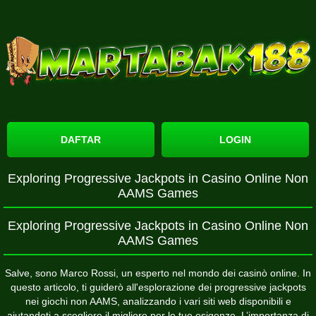
DAFTAR
LOGIN
Exploring Progressive Jackpots in Casino Online Non
AAMS Games
Exploring Progressive Jackpots in Casino Online Non
AAMS Games
Salve, sono Marco Rossi, un esperto nel mondo dei casinò online. In
questo articolo, ti guiderò all'esplorazione dei progressive jackpots
nei giochi non AAMS, analizzando i vari siti web disponibili e
aiutandoti a scegliere il migliore per le tue esigenze. L’importanza di