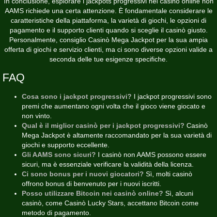
In conclusione, esplorare i jackpots progressivi nei casinò online non
AAMS richiede una certa attenzione. È fondamentale considerare le
caratteristiche della piattaforma, la varietà di giochi, le opzioni di
pagamento e il supporto clienti quando si sceglie il casinò giusto.
Personalmente, consiglio Casinò Mega Jackpot per la sua ampia
offerta di giochi e servizio clienti, ma ci sono diverse opzioni valide a
seconda delle tue esigenze specifiche.
FAQ
Cosa sono i jackpot progressivi?
I jackpot progressivi sono
premi che aumentano ogni volta che il gioco viene giocato e
non vinto.
Qual è il miglior casinò per i jackpot progressivi?
Casinò
Mega Jackpot è altamente raccomandato per la sua varietà di
giochi e supporto eccellente.
Gli AAMS sono sicuri?
I casinò non AAMS possono essere
sicuri, ma è essenziale verificare la validità della licenza.
Ci sono bonus per i nuovi giocatori?
Sì, molti casinò
offrono bonus di benvenuto per i nuovi iscritti.
Posso utilizzare Bitcoin nei casinò online?
Sì, alcuni
casinò, come Casinò Lucky Stars, accettano Bitcoin come
metodo di pagamento.