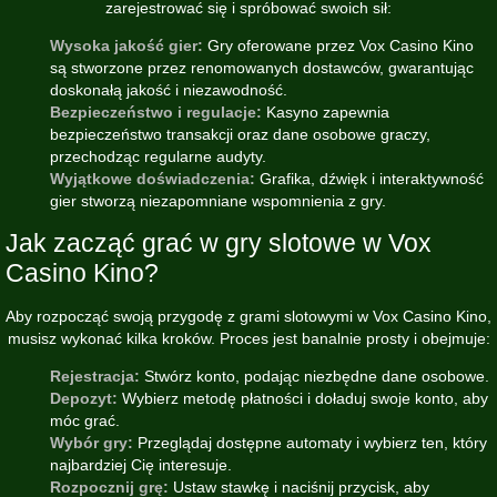
zarejestrować się i spróbować swoich sił:
Wysoka jakość gier:
Gry oferowane przez Vox Casino Kino
są stworzone przez renomowanych dostawców, gwarantując
doskonałą jakość i niezawodność.
Bezpieczeństwo i regulacje:
Kasyno zapewnia
bezpieczeństwo transakcji oraz dane osobowe graczy,
przechodząc regularne audyty.
Wyjątkowe doświadczenia:
Grafika, dźwięk i interaktywność
gier stworzą niezapomniane wspomnienia z gry.
Jak zacząć grać w gry slotowe w Vox
Casino Kino?
Aby rozpocząć swoją przygodę z grami slotowymi w Vox Casino Kino,
musisz wykonać kilka kroków. Proces jest banalnie prosty i obejmuje:
Rejestracja:
Stwórz konto, podając niezbędne dane osobowe.
Depozyt:
Wybierz metodę płatności i doładuj swoje konto, aby
móc grać.
Wybór gry:
Przeglądaj dostępne automaty i wybierz ten, który
najbardziej Cię interesuje.
Rozpocznij grę:
Ustaw stawkę i naciśnij przycisk, aby