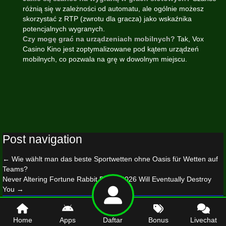
różnią się w zależności od automatu, ale ogólnie możesz
skorzystać z RTP (zwrotu dla gracza) jako wskaźnika
potencjalnych wygranych.
Czy mogę grać na urządzeniach mobilnych?
Tak, Vox
Casino Kino jest zoptymalizowane pod kątem urządzeń
mobilnych, co pozwala na grę w dowolnym miejscu.
Post navigation
←
Wie wählt man das beste Sportwetten ohne Oasis für Wetten auf
Teams?
Never Altering Fortune Rabbit Demo 2026 Will Eventually Destroy
You
→
© 2026 kcleaning-services.com
Home
Apps
Daftar
Bonus
Livechat