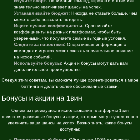
Изучите спорт:
Понимание команд, игроков и статистики
значительно увеличивает шансы на успех.
Устанавливайте бюджет:
Никогда не ставьте больше, чем
можете себе позволить потерять.
Ищите лучшие коэффициенты:
Сравнивайте
коэффициенты на разных платформах, чтобы быть
уверенными, что получаете самые выгодные условия.
Следите за новостями:
Оперативная информация о
командах и игроках может оказать значительное влияние
на исход событий.
Используйте бонусы:
Акции и бонусы могут дать вам
дополнительное преимущество.
Следуя этим советам, вы сможете лучше ориентироваться в мире
беттинга и делать более обоснованные ставки.
Бонусы и акции на 1вин
Одним из преимуществ использования платформы 1вин
являются различные бонусы и акции, которые могут существенно
увеличить ваши шансы на успех. Важно знать, какие бонусы
доступны:
Приветственный бонус:
Обычно это 100% от первого