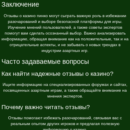
Заключение
Отзывы о казино пинко могут сыграть важную роль в избежании
разочарований и выборе безопасной платформы для игры.
Изучение мнений пользователей, а также советы экспертов
помогут вам сделать осознанный выбор. Важно анализировать
информацию, обращая внимание как на положительные, так и на
отрицательные аспекты, и не забывать о новых трендах в
индустрии азартных игр.
Часто задаваемые вопросы
Как найти надежные отзывы о казино?
Ищите информацию на специализированных форумах и сайтах,
посвященных азартным играм, а также обращайте внимание на
мнения экспертов.
Почему важно читать отзывы?
Отзывы помогают избежать разочарований, связывая вас с
реальным опытом других игроков и предлагая полезную
информацию о казино.