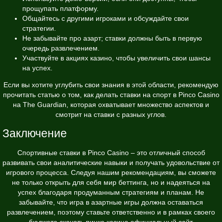
прощупать платформу.
Общайтесь с другими игроками и обсуждайте свои
стратегии.
Не забывайте про азарт; ставки должны быть в первую
очередь развлечением.
Участвуйте в акциях казино, чтобы увеличить свои шансы
на успех.
Если вы хотите углубить свои знания в этой области, рекомендую
прочитать статью о том, как делать ставки на спорт в Pinco Casino
на
The Guardian
, которая охватывает множество аспектов и
смотрит на ставки с разных углов.
Заключение
Спортивные ставки в Pinco Casino – это отличный способ
развивать свои аналитические навыки и получать удовольствие от
игрового процесса. Следуя нашим рекомендациям, вы сможете
не только открыть для себя мир беттинга, но и надеяться на
успех благодаря продуманным стратегиям и планам. Не
забывайте, что игра в азартные игры должна оставаться
развлечением, поэтому ставьте ответственно и в рамках своего
бюджета
скачать пинко казино официальный сайт
.