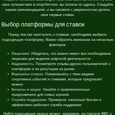
свое путешествие в спортбеттинг, вы попали по адресу. Следуйте
нашим рекомендациям, и вы сможете с уверенностью делать
свои первые ставки.
Выбор платформы для ставок
Перед тем как приступить к ставкам, необходимо выбрать
подходящую платформу. Важно обратить внимание на несколько
факторов:
Лицензия
: Убедитесь, что казино имеет все необходимые
лицензии для ведения азартной деятельности.
Надежность
: Посмотрите отзывы других пользователей о
платформе и ее репутации на рынке.
Варианты ставок
: Ознакомьтесь с теми видами
спортивных событий и ставками, которые предлагает
казино.
Бонусы и акции
: Узнайте о привлекательных
предложениях для новых игроков.
Служба поддержки
: Проверьте, насколько быстро и
эффективно работает служба поддержки.
Найти подходящее казино можно, например, на
портале BBC о