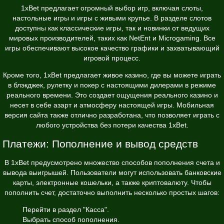
1xBet предлагает огромный выбор игр, включая слоты,
настольные игры и игры с живыми крупье. В разделе слотов
доступны как классические игры, так и новинки от ведущих
мировых производителей, таких как NetEnt и Microgaming. Все
игры обеспечивают высокое качество графики и захватывающий
игровой процесс.
Кроме того, 1xBet предлагает живое казино, где вы можете играть
в блэкджек, рулетку и покер с настоящими дилерами в режиме
реального времени. Это создает ощущения реального казино и
несет в себе азарт и атмосферу настоящей игры. Мобильная
версия сайта также отлично разработана, что позволяет играть с
любого устройства без потери качества
1xBet
.
Платежи: Пополнение и вывод средств
В 1xBet предусмотрено множество способов пополнения счета и
вывода выигрышей. Пользователи могут использовать банковские
карты, электронные кошельки, а также криптовалюту. Чтобы
пополнить счет, достаточно выполнить несколько простых шагов:
Перейти в раздел "Касса".
Выбрать способ пополнения.