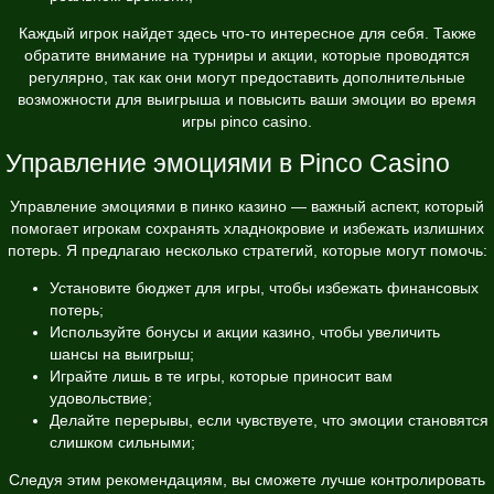
Каждый игрок найдет здесь что-то интересное для себя. Также
обратите внимание на турниры и акции, которые проводятся
регулярно, так как они могут предоставить дополнительные
возможности для выигрыша и повысить ваши эмоции во время
игры
pinco casino
.
Управление эмоциями в Pinco Casino
Управление эмоциями в пинко казино — важный аспект, который
помогает игрокам сохранять хладнокровие и избежать излишних
потерь. Я предлагаю несколько стратегий, которые могут помочь:
Установите бюджет для игры, чтобы избежать финансовых
потерь;
Используйте бонусы и акции казино, чтобы увеличить
шансы на выигрыш;
Играйте лишь в те игры, которые приносит вам
удовольствие;
Делайте перерывы, если чувствуете, что эмоции становятся
слишком сильными;
Следуя этим рекомендациям, вы сможете лучше контролировать