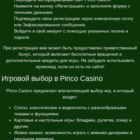
Нажмите на кнопку «Регистрация» и заполните форму с
личными данными.
Подтвердите свою регистрацию через электронную почту
или Зафиксированное сообщение.
Войдите в свой аккаунт с помощью указанных логина и
пароля.
При регистрации вам может быть предоставлен приветственный
бонус, который включает бесплатные вращения и
дополнительные кредиты для игры. Не забудьте использовать
промокод, если он есть на сайте!
Игровой выбор в Pinco Casino
Pinco Casino предлагает впечатляющий выбор игр, в который
входят:
Слоты: классические и видеослоты с разнообразными
темами и функциями;
Картовые и настольные игры: блэкджек, рулетка, покер и
другие;
Живое казино: возможность играть с живыми дилерами в
реальном времени;