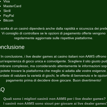
Visa
MasterCard
Skrill
PayPal
Bitcoin
scelta di un casinò dipenderà anche dalla rapidità e sicurezza dei preli
Vi consiglio di controllare se le opzioni di pagamento offerte vengono
regolarmente aggiornate sulle rispettive piattaforme.
nclusione
In conclusione, i live dealer games at casino italiani non AAMS offrono
un'esperienza di gioco unica e coinvolgente. Scegliere il sito giusto pu
mbrare complesso, ma considerando attentamente le informazioni sop
potete trovare la piattaforma che meglio si adatta alle vostre esigenze.
ordate di valutare la varietà di giochi, le offerte di benvenuto e le opzion
pagamento prima di decidere dove giocare. Buon divertimento!
AQ
Quali sono i migliori casinò non AAMS per i live dealer games?
I casinò non AAMS sono sicuri per giocare ai live dealer games