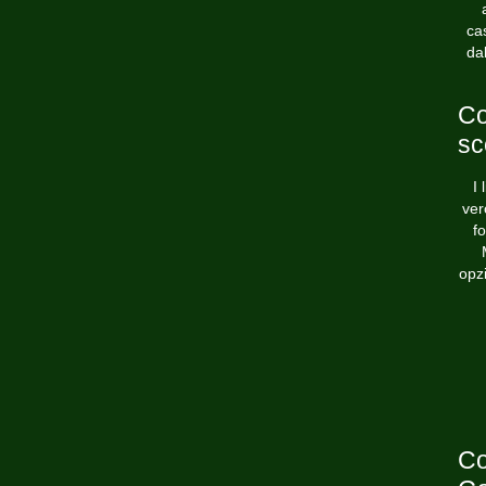
ca
da
Co
sc
I
ver
f
opzi
Co