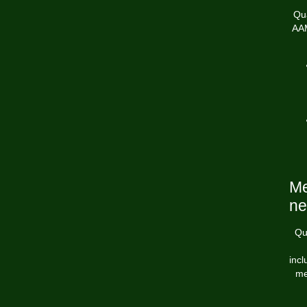
Qua
AAM
Me
ne
Qu
incl
me