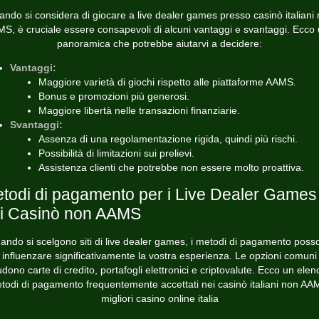
ndo si considera di giocare a live dealer games presso casinò italiani
S, è cruciale essere consapevoli di alcuni vantaggi e svantaggi. Ecco
panoramica che potrebbe aiutarvi a decidere:
Vantaggi:
Maggiore varietà di giochi rispetto alle piattaforme AAMS.
Bonus e promozioni più generosi.
Maggiore libertà nelle transazioni finanziarie.
Svantaggi:
Assenza di una regolamentazione rigida, quindi più rischi.
Possibilità di limitazioni sui prelievi.
Assistenza clienti che potrebbe non essere molto proattiva.
todi di pagamento per i Live Dealer Games
i Casinò non AAMS
ando si scelgono siti di live dealer games, i metodi di pagamento poss
influenzare significativamente la vostra esperienza. Le opzioni comuni
udono carte di credito, portafogli elettronici e criptovalute. Ecco un elen
todi di pagamento frequentemente accettati nei casinò italiani non AA
migliori casino online italia