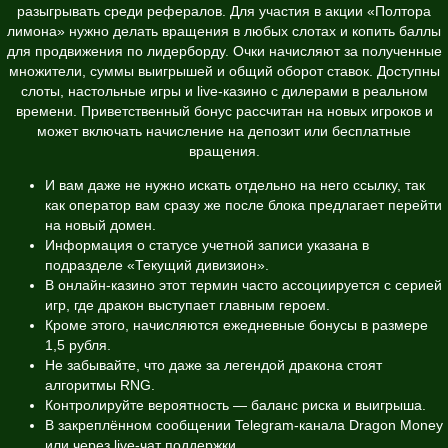
разыгрывать среди рефералов. Для участия в акции «Полтора
лимона» нужно делать вращения в любых слотах и копить баллы
для продвижения по лидерборду. Очки начисляют за полученные
множители, суммы выигрышей и общий оборот ставок. Доступны
слоты, настольные игры и live-казино с дилерами в реальном
времени. Приветственный бонус рассчитан на новых игроков и
может включать начисление на депозит или бесплатные
вращения.
И вам даже не нужно искать отдельно на него ссылку, так
как оператор вам сразу же после блока предлагает перейти
на новый домен.
Информация о статусе учетной записи указана в
подразделе «Текущий дивизион».
В онлайн-казино этот термин часто ассоциируется с серией
игр, где дракон выступает главным героем.
Кроме этого, начисляются ежедневные бонусы в размере
1,5 рубля.
Не забывайте, что даже за легендой дракона стоят
алгоритмы RNG.
Контролируйте вероятность — баланс риска и выигрыша.
В закреплённом сообщении Telegram-канала Dragon Money
или через live-чат поддержки.