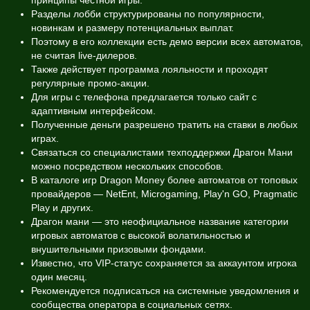
Разделы лобби структурированы по популярности,
новинкам и размеру потенциальных выплат.
Поэтому в его коллекции есть демо версии всех автоматов,
не считая live-дилеров.
Также действует программа лояльности и проходят
регулярные промо-акции.
Для игры с телефона предлагается только сайт с
адаптивным интерфейсом.
Полученные деньги разрешено тратить на ставки в любых
играх.
Связаться со специалистами техподдержки Драгон Мани
можно посредством нескольких способов.
В каталоге игр Dragon Money более автоматов от топовых
провайдеров — NetEnt, Microgaming, Play'n GO, Pragmatic
Play и других.
Драгон мани — это неофициальное название категории
игровых автоматов с высокой волатильностью и
внушительными призовыми фондами.
Известно, что VIP-статус сохраняется за аккаунтом игрока
один месяц.
Рекомендуется подписаться на системные уведомления и
сообщества оператора в социальных сетях.