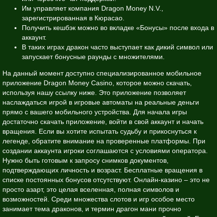
Им управляет компания Dragon Money N.V.,
зарегистрированная в Кюрасао.
Получить кешбэк можно во вкладке «Бонусы» после входа в
аккаунт.
В таких играх дракон часто выступает как дикий символ или
запускает бонусные раунды с множителями.
На данный момент доступно специализированное мобильное
приложение Dragon Money Casino, которое можно скачать,
используя нашу ссылку ниже. Это приложение позволяет
наслаждаться игрой в игровые автоматы на реальные деньги
прямо с вашего мобильного устройства. Для начала игры
достаточно скачать приложение, войти в свой аккаунт и начать
вращения. Если вы хотите испытать судьбу и прикоснуться к
легенде, обратите внимание на проверенные платформы. При
создании аккаунта игроки соглашаются с условиями оператора.
Нужно быть готовым к запросу снимков документов,
подтверждающих личность и возраст. Бесплатные вращения в
списке постоянных бонусов отсутствуют. Онлайн-казино – это не
просто азарт, это целая вселенная, полная символов и
возможностей. Среди множества слотов и игр особое место
занимает тема драконов, и термин драгон мани прочно