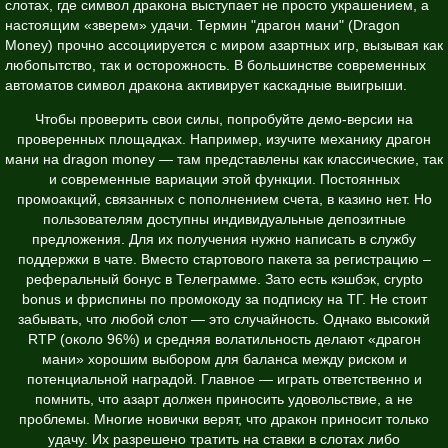
слотах, где символ дракона выступает не просто украшением, а
настоящим «зверем» удачи. Термин "драгон мани" (Dragon
Money) прочно ассоциируется с миром азартных игр, вызывая как
любопытство, так и осторожность. В большинстве современных
автоматов символ дракона активирует каскадные выигрыши.
Чтобы проверить свои силы, попробуйте демо-версии на
проверенных площадках. Например, изучите механику драгон
мани на dragon money — там представлены как классические, так
и современные вариации этой функции. Постоянных
промоакций, связанных с пополнением счета, в казино нет. Но
пользователям доступны индивидуальные депозитные
предложения. Для их получения нужно написать в службу
поддержки в чате. Вместо стартового пакета за регистрацию –
реферальный бонус в Телеграмме. Зато есть кэшбэк, crypto
bonus и фриспины по промокоду за подписку на ТГ. Не стоит
забывать, что любой слот — это случайность. Однако высокий
RTP (около 96%) и средняя волатильность делают «драгон
мани» хорошим выбором для баланса между риском и
потенциальной наградой. Главное — играть ответственно и
помнить, что азарт должен приносить удовольствие, а не
проблемы. Многие новички верят, что дракон приносит только
удачу. Их разрешено тратить на ставки в слотах либо