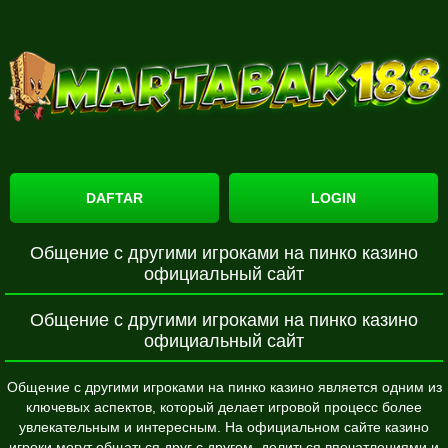
DAFTAR
LOGIN
Общение с другими игроками на пинко казино
официальный сайт
Общение с другими игроками на пинко казино
официальный сайт
Общение с другими игроками на пинко казино является одним из
ключевых аспектов, который делает игровой процесс более
увлекательным и интересным. На официальном сайте казино
игроки могут общаться друг с другом, делиться впечатлениями и