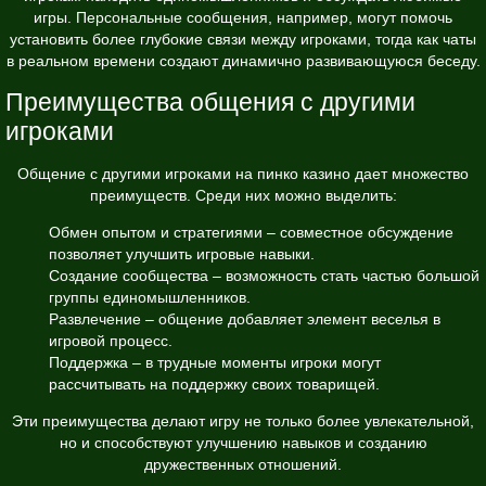
игры. Персональные сообщения, например, могут помочь
установить более глубокие связи между игроками, тогда как чаты
в реальном времени создают динамично развивающуюся беседу.
Преимущества общения с другими
игроками
Общение с другими игроками на пинко казино дает множество
преимуществ. Среди них можно выделить:
Обмен опытом и стратегиями – совместное обсуждение
позволяет улучшить игровые навыки.
Создание сообщества – возможность стать частью большой
группы единомышленников.
Развлечение – общение добавляет элемент веселья в
игровой процесс.
Поддержка – в трудные моменты игроки могут
рассчитывать на поддержку своих товарищей.
Эти преимущества делают игру не только более увлекательной,
но и способствуют улучшению навыков и созданию
дружественных отношений.