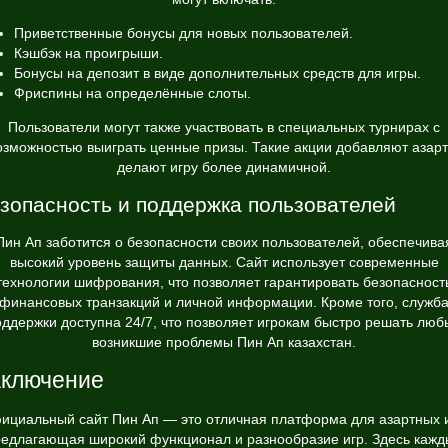
Приветственные бонусы для новых пользователей.
Кэшбэк на проигрыши.
Бонусы на депозит в виде дополнительных средств для игры.
Фриспины на определённые слоты.
Пользователи могут также участвовать в специальных турнирах с
озможностью выиграть ценные призы. Такие акции добавляют азарт
делают игру более динамичной.
зопасность и поддержка пользователей
Пин Ап заботится о безопасности своих пользователей, обеспечива
высокий уровень защиты данных. Сайт использует современные
технологии шифрования, что позволяет гарантировать безопасност
финансовых транзакций и личной информации. Кроме того, служб
оддержки доступна 24/7, что позволяет игрокам быстро решать люб
возникшие проблемы
Пин Ап казахстан
.
ключение
ициальный сайт Пин Ап — это отличная платформа для азартных и
едлагающая широкий функционал и разнообразие игр. Здесь каж