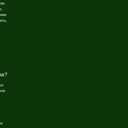
вом
р,
ним
ить,
ва?
ых
оне
бя