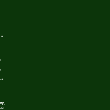
 и
я
ь
а
ые
гр,
дый