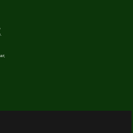
е
.
ат,