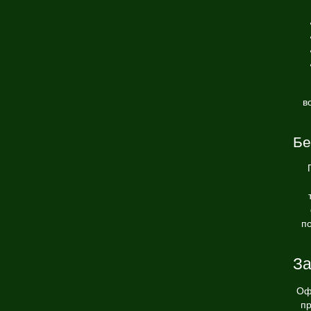
в
Бе
п
За
Оф
пр