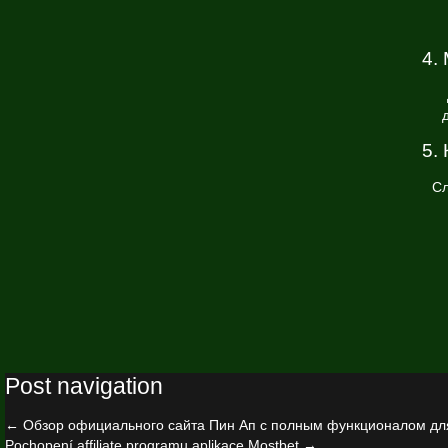
4.
5.
Сл
Post navigation
←
Обзор официального сайта Пин Ап с полным функционалом для
Pochopení affiliate programu aplikace Mostbet
→