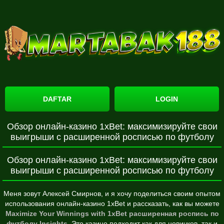
DAFTAR
LOGIN
Обзор онлайн-казино 1xBet: максимизируйте свои
выигрыши с расширенной росписью по футболу
Обзор онлайн-казино 1xBet: максимизируйте свои
выигрыши с расширенной росписью по футболу
Меня зовут Алексей Смирнов, и я хочу поделиться своим опытом
использования онлайн-казино 1xBet и рассказать, как вы можете
Maximize Your Winnings with 1xBet расширенная роспись по
футболу Insights
. Это казино подходит как для новичков, так и