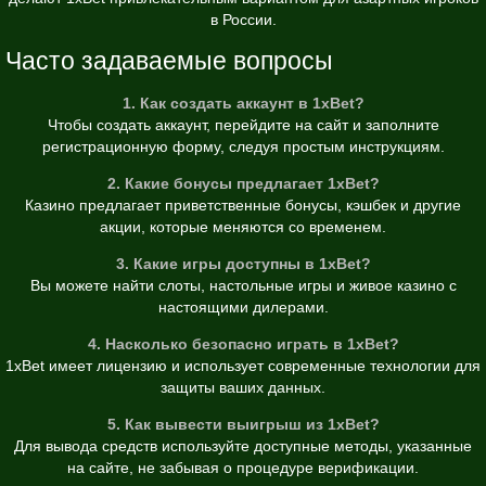
в России.
Часто задаваемые вопросы
1. Как создать аккаунт в 1xBet?
Чтобы создать аккаунт, перейдите на сайт и заполните
регистрационную форму, следуя простым инструкциям.
2. Какие бонусы предлагает 1xBet?
Казино предлагает приветственные бонусы, кэшбек и другие
акции, которые меняются со временем.
3. Какие игры доступны в 1xBet?
Вы можете найти слоты, настольные игры и живое казино с
настоящими дилерами.
4. Насколько безопасно играть в 1xBet?
1xBet имеет лицензию и использует современные технологии для
защиты ваших данных.
5. Как вывести выигрыш из 1xBet?
Для вывода средств используйте доступные методы, указанные
на сайте, не забывая о процедуре верификации.