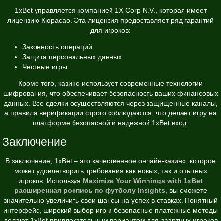
1xBet управляется компанией 1X Corp N.V., которая имеет
лицензию Кюрасао. Эта лицензия предоставляет ряд гарантий
для игроков:
Законность операций
Защита персональных данных
Честные игры
Кроме того, казино использует современные технологии
шифрования, что обеспечивает безопасность ваших финансовых
данных. Все сделки осуществляются через защищенные каналы,
а правила верификации строго соблюдаются, что делает игру на
платформе безопасной и надежной
1xBet вход
.
Заключение
В заключение, 1xBet – это качественное онлайн-казино, которое
может удовлетворить требования как новых, так и опытных
игроков. Используя
Maximize Your Winnings with 1xBet
расширенная роспись по футболу Insights
, вы сможете
значительно увеличить свои шансы на успех в ставках. Понятный
интерфейс, широкий выбор игр и безопасные платежные методы
делают 1xBet привлекательным вариантом для азартных игроков