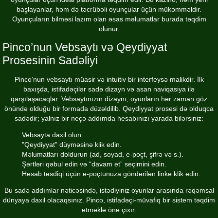
başlayanlar, həm də təcrübəli oyunçular üçün mükəmməldir.
Oyunçuların bilməsi lazım olan əsas məlumatlar burada təqdim
olunur.
Pinco’nun Vebsaytı və Qeydiyyat
Prosesinin Sadəliyi
Pinco’nun vebsaytı müasir və intuitiv bir interfeysə malikdir. İlk
baxışda, istifadəçilər sadə dizayn və asan naviqasiya ilə
qarşılaşacaqlar. Vebsaytınızın dizaynı, oyunların hər zaman göz
önündə olduğu bir formada düzəldilib. Qeydiyyat prosesi də olduqca
sadədir; yalnız bir neçə addımda hesabınızı yarada bilərsiniz:
Vebsayta daxil olun.
"Qeydiyyat" düyməsinə klik edin.
Məlumatları doldurun (ad, soyad, e-poçt, şifrə və s.).
Şərtləri qəbul edin və “davam et” seçimini edin.
Hesab təsdiqi üçün e-poçtunuza göndərilən linke klik edin.
Bu sadə addımlar nəticəsində, istədiyiniz oyunlar arasında rəqəmsal
dünyaya daxil olacaqsınız. Pinco, istifadəçi-müvafiq bir sistem təqdim
etməklə öne çıxır.