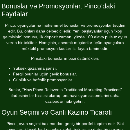
Bonuslar və Promosyonlar: Pinco’daki
Faydalar
Pinco, oyunçularına mükəmməl bonuslar və promosyonlar təqdim
edir. Bu, onları daha cəlbedici edir. Yeni başlayanlar üçün "xoş
gəlmisiniz" bonusu, ilk depozit zamanı yüzdə 100 əlavə pulsuz oyun
veren bir təklifdir. Həmçinin, davamlı müştərilər üçün oyunçulara
müxtəlif promosyon kodları ilə fayda təmin edir.
Pinsdakı bonusların bəzi üstünlükləri:
Yüksək qazanma şansı.
Fərqli oyunlar üçün çevik bonuslar.
Günlük və həftəlik promosyonlar.
Bunlar, "How Pinco Reinvents Traditional Marketing Practices"
ifadəsinin bir hissəsi olaraq, ənənəvi oyun sistemlərini daha
cazibədar hala gətirir.
Oyun Seçimi və Canlı Kazino Ticarəti
Pinco, oyun seçimi baxımından geniş bir portfel təqdim edir. Slot
oyunları, klassik kart oyunları, rulet, bakara və daha bir çoxunu