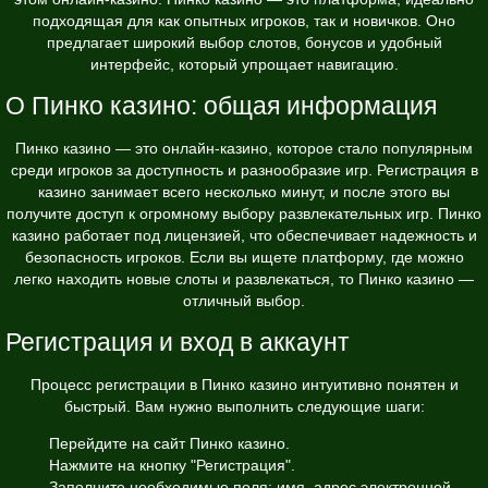
подходящая для как опытных игроков, так и новичков. Оно
предлагает широкий выбор слотов, бонусов и удобный
интерфейс, который упрощает навигацию.
О Пинко казино: общая информация
Пинко казино — это онлайн-казино, которое стало популярным
среди игроков за доступность и разнообразие игр. Регистрация в
казино занимает всего несколько минут, и после этого вы
получите доступ к огромному выбору развлекательных игр. Пинко
казино работает под лицензией, что обеспечивает надежность и
безопасность игроков. Если вы ищете платформу, где можно
легко находить новые слоты и развлекаться, то Пинко казино —
отличный выбор.
Регистрация и вход в аккаунт
Процесс регистрации в Пинко казино интуитивно понятен и
быстрый. Вам нужно выполнить следующие шаги:
Перейдите на сайт Пинко казино.
Нажмите на кнопку "Регистрация".
Заполните необходимые поля: имя, адрес электронной