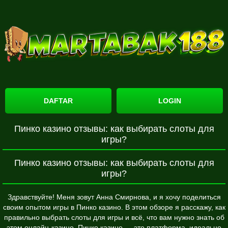
DAFTAR
LOGIN
Пинко казино отзывы: как выбирать слоты для
игры?
Пинко казино отзывы: как выбирать слоты для
игры?
Здравствуйте! Меня зовут Анна Смирнова, и я хочу поделиться
своим опытом игры в Пинко казино. В этом обзоре я расскажу, как
правильно выбрать слоты для игры и всё, что вам нужно знать об
этом онлайн-казино. Пинко казино — это платформа, идеально