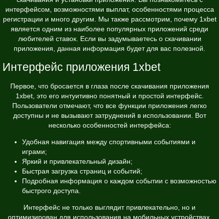
интерфейсом, возможностями выплат, особенностями процесса
регистрации и много другим. Мы также рассмотрим, почему 1xbet
является одним из наиболее популярных приложений среди
любителей ставок. Если вы задумываетесь о скачивании
приложения, данная информация будет для вас полезной.
Интерфейс приложения 1xbet
Первое, что бросается в глаза после скачивания приложения
1xbet, это его интуитивно понятный и простой интерфейс.
Пользователи отмечают, что все функции приложения легко
доступны и не вызывают затруднений в использовании. Вот
несколько особенностей интерфейса:
Удобная навигация между спортивными событиями и
играми;
Яркий и привлекательный дизайн;
Быстрая загрузка страниц и событий;
Подробная информация о каждом событии с возможностью
быстрого доступа.
Интерфейс не только выглядит привлекательно, но и
оптимизирован для использования на мобильных устройствах,