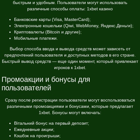
быстрым и удобным. Пользователи могут использовать
различные способы оплаты:
1xbet казино
Банковские карты (Visa, MasterCard);
Электронные кошельки (Qiwi, WebMoney, Яндекс.Деньги);
Криптовалюты (Bitcoin и другие);
Мобильные платежи.
Выбор способа ввода и вывода средств может зависеть от
предпочтений пользователя и доступных методов в его стране.
Быстрый вывод средств — еще один момент, который привлекает
игроков к 1xbet.
Промоакции и бонусы для
пользователей
Сразу после регистрации пользователи могут воспользоваться
различными промоакциями и бонусами, которые предлагает
1xbet. Бонусы могут включать:
Вітальний бонус на первый депозит;
Ежедневные акции;
Кэшбэк на проигрыши;