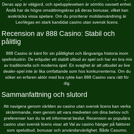
Deras app är välgjord, och spelupplevelsen är sömlös oavsett enhet.
Ändå har de högre omsättningskrav på deras bonusar, vilket kan
avskräcka vissa spelare. Om du prioriterar mobilanvändning är
LeoVegas en stark kandidat
casino utan svensk licens
.
Recension av 888 Casino: Stabil och
pålitlig
888 Casino är känt för sin pålitlighet och långvariga historia inom
spelindustrin. De erbjuder ett stabilt utbud av spel och har en bra mix
av traditionella och moderna spel. En svaghet är att utbudet av live
dealer-spel inte är lika omfattande som hos konkurrenterna. Om du
söker en erfaren aktör med bra rykte kan 888 Casino vara rätt för
dig.
Sammanfattning och slutord
Att navigera genom världen av casino utan svensk licens kan verka
skrämmande, men genom att vara medveten om dina behov och
preferenser kan du ta ett informerat beslut. Recension av populära
casino utan svensk licens visar att Val av casino hänger på faktorer
som spelutbud, bonusar och användarvänlighet. Både Casumo,