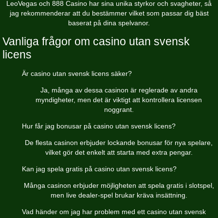
LeoVegas och 888 Casino har sina unika styrkor och svagheter, så
jag rekommenderar att du bestämmer vilket som passar dig bäst
baserat på dina spelvanor.
Vanliga frågor om casino utan svensk
licens
Är casino utan svensk licens säker?
Ja, många av dessa casinon är reglerade av andra
myndigheter, men det är viktigt att kontrollera licensen
noggrant.
Hur får jag bonusar på casino utan svensk licens?
De flesta casinon erbjuder lockande bonusar för nya spelare,
vilket gör det enkelt att starta med extra pengar.
Kan jag spela gratis på casino utan svensk licens?
Många casinon erbjuder möjligheten att spela gratis i slotspel,
men live dealer-spel brukar kräva insättning.
Vad händer om jag har problem med ett casino utan svensk