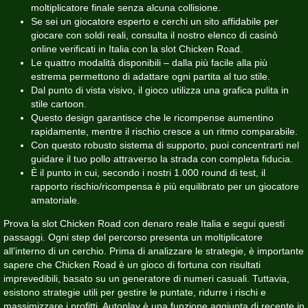
moltiplicatore finale senza alcuna collisione.
Se sei un giocatore esperto e cerchi un sito affidabile per
giocare con soldi reali, consulta il nostro elenco di casinò
online verificati in Italia con la slot Chicken Road.
Le quattro modalità disponibili – dalla più facile alla più
estrema permettono di adattare ogni partita al tuo stile.
Dal punto di vista visivo, il gioco utilizza una grafica pulita in
stile cartoon.
Questo design garantisce che le ricompense aumentino
rapidamente, mentre il rischio cresce a un ritmo comparabile.
Con questo robusto sistema di supporto, puoi concentrarti nel
guidare il tuo pollo attraverso la strada con completa fiducia.
È il punto in cui, secondo i nostri 1.000 round di test, il
rapporto rischio/ricompensa è più equilibrato per un giocatore
amatoriale.
Prova la slot Chicken Road con denaro reale Italia e segui questi
passaggi. Ogni step del percorso presenta un moltiplicatore
all’interno di un cerchio. Prima di analizzare le strategie, è importante
sapere che Chicken Road è un gioco di fortuna con risultati
imprevedibili, basato su un generatore di numeri casuali. Tuttavia,
esistono strategie utili per gestire le puntate, ridurre i rischi e
massimizzare i profitti. Autoplay è una funzione aggiunta di recente in