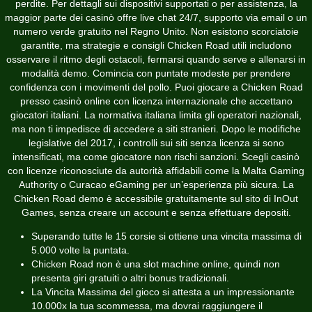
perdite. Per dettagli sui dispositivi supportati o per assistenza, la
maggior parte dei casinò offre live chat 24/7, supporto via email o un
numero verde gratuito nel Regno Unito. Non esistono scorciatoie
garantite, ma strategie e consigli Chicken Road utili includono
osservare il ritmo degli ostacoli, fermarsi quando serve e allenarsi in
modalità demo. Comincia con puntate modeste per prendere
confidenza con i movimenti del pollo. Puoi giocare a Chicken Road
presso casinò online con licenza internazionale che accettano
giocatori italiani. La normativa italiana limita gli operatori nazionali,
ma non ti impedisce di accedere a siti stranieri. Dopo le modifiche
legislative del 2017, i controlli sui siti senza licenza si sono
intensificati, ma come giocatore non rischi sanzioni. Scegli casinò
con licenze riconosciute da autorità affidabili come la Malta Gaming
Authority o Curacao eGaming per un’esperienza più sicura. La
Chicken Road demo è accessibile gratuitamente sul sito di InOut
Games, senza creare un account e senza effettuare depositi.
Superando tutte le 15 corsie si ottiene una vincita massima di
5.000 volte la puntata.
Chicken Road non è una slot machine online, quindi non
presenta giri gratuiti o altri bonus tradizionali.
La Vincita Massima del gioco si attesta a un impressionante
10.000x la tua scommessa, ma dovrai raggiungere il