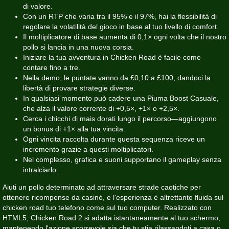
di valore.
Con un RTP che varia tra il 95% e il 97%, hai la flessibilità di
regolare la volatilità del gioco in base al tuo livello di comfort.
Il moltiplicatore di base aumenta di 0,1× ogni volta che il nostro
pollo si lancia in una nuova corsia.
Iniziare la tua avventura in Chicken Road è facile come
contare fino a tre.
Nella demo, le puntate vanno da £0,10 a £100, dandoci la
libertà di provare strategie diverse.
In qualsiasi momento può cadere una Piuma Boost Casuale,
che alza il valore corrente di +0,5×, +1× o +2,5×.
Cerca i chicchi di mais dorati lungo il percorso—aggiungono
un bonus di +1× alla tua vincita.
Ogni vincita raccolta durante questa sequenza riceve un
incremento grazie a questi moltiplicatori.
Nel complesso, grafica e suoni supportano il gameplay senza
intralciarlo.
Aiuti un pollo determinato ad attraversare strade caotiche per
ottenere ricompense da casinò, e l'esperienza è altrettanto fluida sul
chicken road
tuo telefono come sul tuo computer. Realizzato con
HTML5, Chicken Road 2 si adatta istantaneamente al tuo schermo,
mantenendo l'azione scorrevole sia che tu stia rilassandoti a casa o