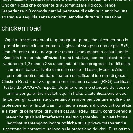
Chicken Road che consente di automatizzare il gioco. Rende
l’esperienza più comoda perché permette di definire in anticipo una
strategia e seguirla senza decisioni emotive durante la sessione.
chicken road
Ogni attraversamento ti fa guadagnare punti, che si convertono in
premi in base alla tua puntata. Il gioco si svolge su una griglia 5x5,
con 25 posizioni da navigare e ostacoli che appaiono casualmente.
Scegli la tua puntata all'inizio di ogni tentativo, con moltiplicatori che
variano da 1,2x fino a 25x a seconda dei tuoi progressi. La difficoltà
cambia in base al livello di rischio scelto—Basso, Medio o Alto—
permettendoti di adattare i pattern di traffico al tuo stile di gioco.
Chicken Road 2 utilizza generatori di numeri casuali (RNG) certificati,
testati da eCOGRA, rispettando tutte le norme standard dei casinò
online per garantire risultati equi in Italia. L’autenticazione a due
fattori per gli accessi sta diventando sempre più comune e offre una
protezione extra. InOut Gaming integra sessioni di gioco crittografate
e sistemi di generatori di numeri casuali (RNG) sicuri, contribuendo a
prevenire qualsiasi interferenza nel tuo gameplay. Le piattaforme
legittime mantengono inoltre politiche sulla privacy trasparenti e
rispettano le normative italiane sulla protezione dei dati. È un ottimo