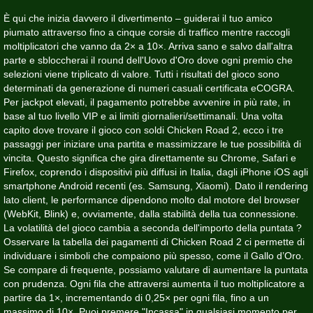
È qui che inizia davvero il divertimento – guiderai il tuo amico
piumato attraverso fino a cinque corsie di traffico mentre raccogli
moltiplicatori che vanno da 2× a 10×. Arriva sano e salvo dall'altra
parte e sbloccherai il round dell'Uovo d'Oro dove ogni premio che
selezioni viene triplicato di valore. Tutti i risultati del gioco sono
determinati da generazione di numeri casuali certificata eCOGRA.
Per jackpot elevati, il pagamento potrebbe avvenire in più rate, in
base al tuo livello VIP e ai limiti giornalieri/settimanali. Una volta
capito dove trovare il gioco con soldi Chicken Road 2, ecco i tre
passaggi per iniziare una partita e massimizzare le tue possibilità di
vincita. Questo significa che gira direttamente su Chrome, Safari e
Firefox, coprendo i dispositivi più diffusi in Italia, dagli iPhone iOS agli
smartphone Android recenti (es. Samsung, Xiaomi). Dato il rendering
lato client, le performance dipendono molto dal motore del browser
(WebKit, Blink) e, ovviamente, dalla stabilità della tua connessione.
La volatilità del gioco cambia a seconda dell'importo della puntata ?
Osservare la tabella dei pagamenti di Chicken Road 2 ci permette di
individuare i simboli che compaiono più spesso, come il Gallo d’Oro.
Se compare di frequente, possiamo valutare di aumentare la puntata
con prudenza. Ogni fila che attraversi aumenta il tuo moltiplicatore a
partire da 1×, incrementando di 0,25× per ogni fila, fino a un
massimo di 10×. Puoi premere "Incassa" in qualsiasi momento per