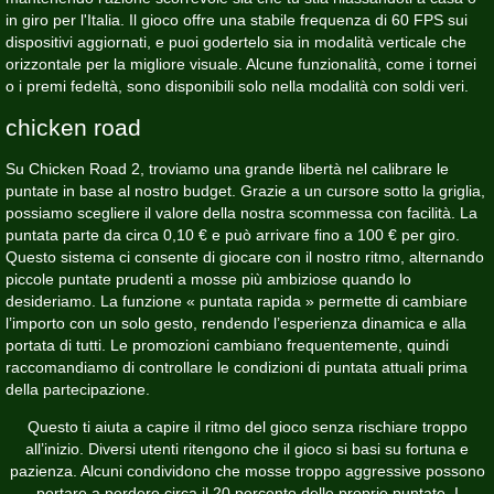
in giro per l'Italia. Il gioco offre una stabile frequenza di 60 FPS sui
dispositivi aggiornati, e puoi godertelo sia in modalità verticale che
orizzontale per la migliore visuale. Alcune funzionalità, come i tornei
o i premi fedeltà, sono disponibili solo nella modalità con soldi veri.
chicken road
Su Chicken Road 2, troviamo una grande libertà nel calibrare le
puntate in base al nostro budget. Grazie a un cursore sotto la griglia,
possiamo scegliere il valore della nostra scommessa con facilità. La
puntata parte da circa 0,10 € e può arrivare fino a 100 € per giro.
Questo sistema ci consente di giocare con il nostro ritmo, alternando
piccole puntate prudenti a mosse più ambiziose quando lo
desideriamo. La funzione « puntata rapida » permette di cambiare
l’importo con un solo gesto, rendendo l’esperienza dinamica e alla
portata di tutti. Le promozioni cambiano frequentemente, quindi
raccomandiamo di controllare le condizioni di puntata attuali prima
della partecipazione.
Questo ti aiuta a capire il ritmo del gioco senza rischiare troppo
all’inizio. Diversi utenti ritengono che il gioco si basi su fortuna e
pazienza. Alcuni condividono che mosse troppo aggressive possono
portare a perdere circa il 20 percento delle proprie puntate. I