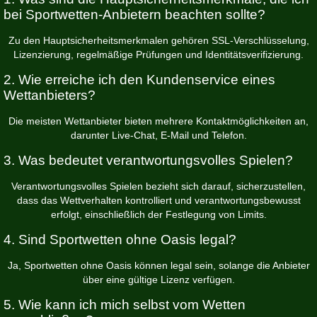
bei Sportwetten-Anbietern beachten sollte?
Zu den Hauptsicherheitsmerkmalen gehören SSL-Verschlüsselung,
Lizenzierung, regelmäßige Prüfungen und Identitätsverifizierung.
2. Wie erreiche ich den Kundenservice eines
Wettanbieters?
Die meisten Wettanbieter bieten mehrere Kontaktmöglichkeiten an,
darunter Live-Chat, E-Mail und Telefon.
3. Was bedeutet verantwortungsvolles Spielen?
Verantwortungsvolles Spielen bezieht sich darauf, sicherzustellen,
dass das Wettverhalten kontrolliert und verantwortungsbewusst
erfolgt, einschließlich der Festlegung von Limits.
4. Sind Sportwetten ohne Oasis legal?
Ja, Sportwetten ohne Oasis können legal sein, solange die Anbieter
über eine gültige Lizenz verfügen.
5. Wie kann ich mich selbst vom Wetten