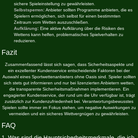
sichere Spieleinstellung zu gewährleisten.
Selbstsperren:
Anbieter sollten Programme anbieten, die es
Spielern ermöglichen, sich selbst für einen bestimmten
Zeitraum vom Wetten auszuschließen.
Aufklärung:
Eine aktive Aufklärung über die Risiken des
Wettens kann helfen, problematisches Spielverhalten zu
reduzieren.
Fazit
Zusammenfassend lässt sich sagen, dass Sicherheitsaspekte und
ein exzellenter Kundenservice entscheidende Faktoren bei der
Auswahl eines Sportwettenanbieters ohne Oasis sind. Spieler sollten
sich stets gut informieren und nur bei lizenzierten Anbietern wetten,
die transparente Sicherheitsmaßnahmen implementieren. Ein
engagierter Kundenservice, der rund um die Uhr verfügbar ist, trägt
zusätzlich zur Kundenzufriedenheit bei. Verantwortungsbewusstes
Spielen sollte immer im Fokus stehen, um negative Auswirkungen zu
vermeiden und ein sicheres Wettvergnügen zu gewährleisten.
FAQ
1. Was sind die Hauptsicherheitsmerkmale, die ich