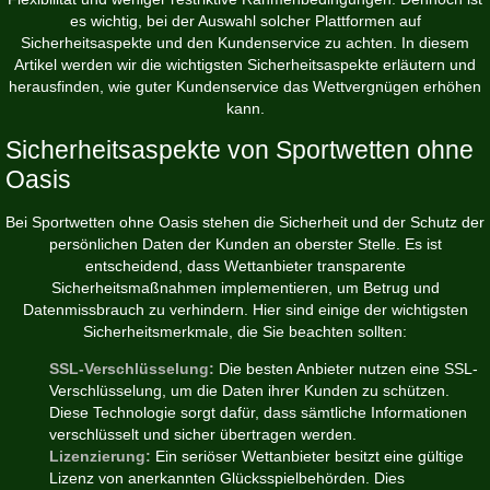
es wichtig, bei der Auswahl solcher Plattformen auf
Sicherheitsaspekte und den Kundenservice zu achten. In diesem
Artikel werden wir die wichtigsten Sicherheitsaspekte erläutern und
herausfinden, wie guter Kundenservice das Wettvergnügen erhöhen
kann.
Sicherheitsaspekte von Sportwetten ohne
Oasis
Bei Sportwetten ohne Oasis stehen die Sicherheit und der Schutz der
persönlichen Daten der Kunden an oberster Stelle. Es ist
entscheidend, dass Wettanbieter transparente
Sicherheitsmaßnahmen implementieren, um Betrug und
Datenmissbrauch zu verhindern. Hier sind einige der wichtigsten
Sicherheitsmerkmale, die Sie beachten sollten:
SSL-Verschlüsselung:
Die besten Anbieter nutzen eine SSL-
Verschlüsselung, um die Daten ihrer Kunden zu schützen.
Diese Technologie sorgt dafür, dass sämtliche Informationen
verschlüsselt und sicher übertragen werden.
Lizenzierung:
Ein seriöser Wettanbieter besitzt eine gültige
Lizenz von anerkannten Glücksspielbehörden. Dies