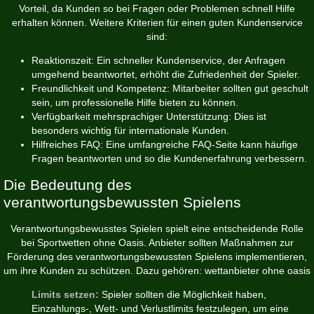
Vorteil, da Kunden so bei Fragen oder Problemen schnell Hilfe
erhalten können. Weitere Kriterien für einen guten Kundenservice
sind:
Reaktionszeit: Ein schneller Kundenservice, der Anfragen
umgehend beantwortet, erhöht die Zufriedenheit der Spieler.
Freundlichkeit und Kompetenz: Mitarbeiter sollten gut geschult
sein, um professionelle Hilfe bieten zu können.
Verfügbarkeit mehrsprachiger Unterstützung: Dies ist
besonders wichtig für internationale Kunden.
Hilfreiches FAQ: Eine umfangreiche FAQ-Seite kann häufige
Fragen beantworten und so die Kundenerfahrung verbessern.
Die Bedeutung des
verantwortungsbewussten Spielens
Verantwortungsbewusstes Spielen spielt eine entscheidende Rolle
bei Sportwetten ohne Oasis. Anbieter sollten Maßnahmen zur
Förderung des verantwortungsbewussten Spielens implementieren,
um ihre Kunden zu schützen. Dazu gehören:
wettanbieter ohne oasis
Limits setzen:
Spieler sollten die Möglichkeit haben,
Einzahlungs-, Wett- und Verlustlimits festzulegen, um eine