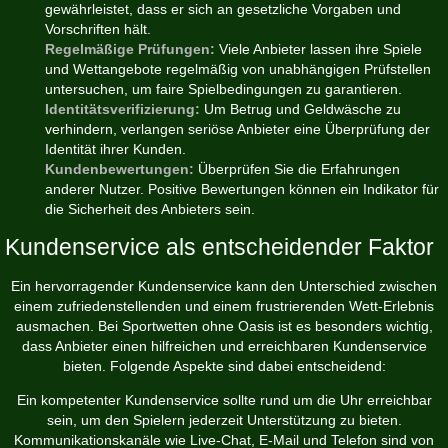
gewährleistet, dass er sich an gesetzliche Vorgaben und
Vorschriften hält.
Regelmäßige Prüfungen:
Viele Anbieter lassen ihre Spiele
und Wettangebote regelmäßig von unabhängigen Prüfstellen
untersuchen, um faire Spielbedingungen zu garantieren.
Identitätsverifizierung:
Um Betrug und Geldwäsche zu
verhindern, verlangen seriöse Anbieter eine Überprüfung der
Identität ihrer Kunden.
Kundenbewertungen:
Überprüfen Sie die Erfahrungen
anderer Nutzer. Positive Bewertungen können ein Indikator für
die Sicherheit des Anbieters sein.
Kundenservice als entscheidender Faktor
Ein hervorragender Kundenservice kann den Unterschied zwischen
einem zufriedenstellenden und einem frustrierenden Wett-Erlebnis
ausmachen. Bei Sportwetten ohne Oasis ist es besonders wichtig,
dass Anbieter einen hilfreichen und erreichbaren Kundenservice
bieten. Folgende Aspekte sind dabei entscheidend:
Ein kompetenter Kundenservice sollte rund um die Uhr erreichbar
sein, um den Spielern jederzeit Unterstützung zu bieten.
Kommunikationskanäle wie Live-Chat, E-Mail und Telefon sind von