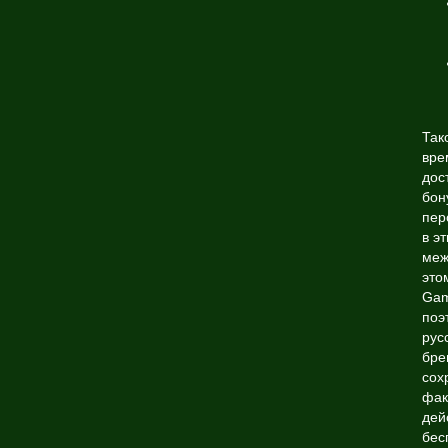
Так
вре
дос
бон
пер
в э
меж
это
Gam
поэ
рус
бре
сох
фак
дей
бес