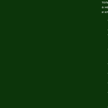
тол
а н
и к