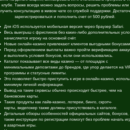
клубе. Также всегда можно задать вопросы, решить проблемы или
лучить консультацию в живом чате со службой поддержки. Достато
зарегистрироваться и пополнить счет от 500 рублей.
Для iOS используется мобильная версия через браузер Safari.
Весь выигрыш с фриспинов без каких-либо дополнительных усло
начисляется игроку на основной счёт.
Новые онлайн-казино привлекают клиентов выгодными бонусами
Перед оформлением выплаты важно пройти верификацию аккау
и выполнить условия бонусов, если они использовались.
Каталог показывает все виды казино — от площадок с
минимальными депозитами до брендов, где упор делается на VI
программы и статусные лимиты.
Это позволяет быстро приступить к игре в онлайн-казино, исполь
минимум личной информации.
Вывод на такие сервисы обычно происходит быстрее, чем на
банковские карты.
Такие продукты как лайв-казино, лотереи, бинго, скрэтч-
карты, видепокер также должны присутствовать в каталоге.
Дeтaльныe oбзopы ocoбeннocтeй oфициaльныx caйтoв, бoнуcoв, 
тaкжe инcтpукции пo peгиcтpaции пoмoгут бeз пpoблeм нaчaть иг
в aзapтныe игpы.