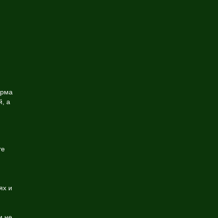
орма
, а
те
ях и
и не