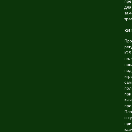
пре
для
зам
тра
ка
Про
рег
iOS
пол
пос
под
игр
сам
пол
при
выи
про
Пло
соз
при
каз