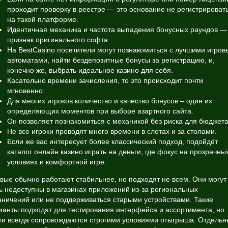
проходит проверку в реестре — это основание не регистрироват
на такой платформе.
Идентичная механика и частота выпадения бонусных раундов —
признак оригинального софта.
На BestCasino посетители могут познакомиться с лучшими игро
автоматами, найти бездепозитные бонусы за регистрацию, и,
конечно же, выбрать идеальное казино для себя.
Касательно времени зачисления, то это происходит почти
мгновенно.
Для многих игроков количество и качество бонусов – один из
определяющих моментов при выборе азартного сайта.
Он позволяет познакомиться с механикой без риска для бюджета
Не все игроки проводят много времени в слотах и за столами.
Если же вас интересует более классический подход, подойдёт
каталог онлайн казино играть на деньги, где фокус на прозрачны
условиях и комфортной игре.
вые обычно работают стабильнее, но подходят не всем. Они могут
ь недоступны в магазинах приложений из-за региональных
аничений или не поддерживаться старыми устройствами. Такие
ианты подходят для тестирования интерфейса и ассортимента, но
ти всегда сопровождаются строгими условиями отыгрыша. Отдель