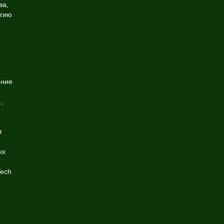
ва,
егию
ение
,
т
ых
Tech