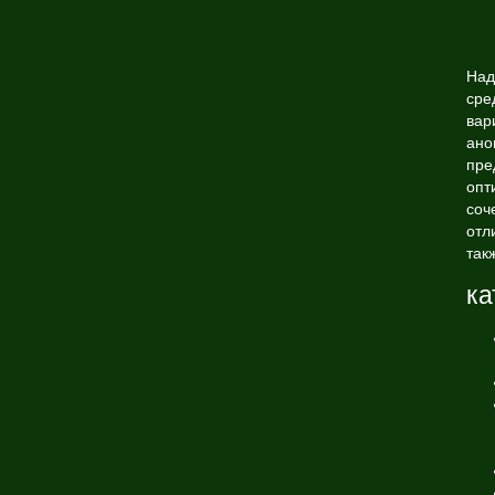
Над
сре
вар
ано
пре
опт
соч
отл
так
ка