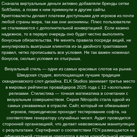
Сначала виртуальные деньги активно добавляли бренды сетки
SoftSwiss, а позже к ним примкнули и другие сайты.
Криптовалюты делают платежи доступными для игроков из почти
любой страны мира, так как они анонимны. Плюс пользователи
не сталкиваются с дополнительной конвертацией. Если казино
надежное, то в первую очередь оно будет честно выполнять
бонусные обязательства. Не менять правила посреди акций, не
аннулировать выигрыши клиентов из-за двойного трактования
правил, четко прописывать все условия. Не так важен номинал
бонусов, сколько условия их отыгрыша.
Визуальный стиль — одни из самых красивых слотов на рынке.
Шведская студия, воплощающая лучшие традиции
скандинавского слот-дизайна. ELK Studios занимает третье место
в мировых рейтингах провайдеров 2025 года с 12 «золотыми»
релизами. Стилистика — точная математика в сочетании с
визуальным совершенством. Серия Nitropolis стала одной из
самых узнаваемых в отрасли. Сайт, который не обманывает
игроков, периодически проходит тестирование софта, на
соответствие генератору случайных чисел. Аудит проводится
сторонней организацией, что делает невозможным манипуляции
с результатами. Сертификат о соответствии ГСЧ размещается на
официальной странице оператора в виде кликабельной иконки