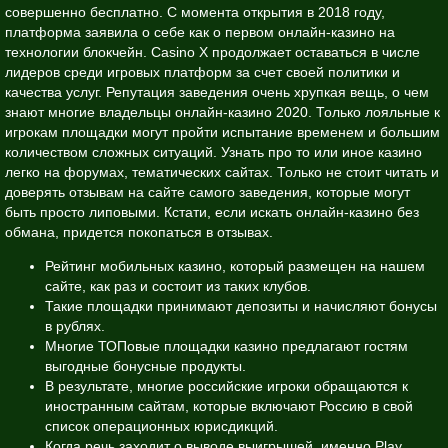
совершенно бесплатно. C момента открытия в 2018 году,
платформа заявила о себе как о первом онлайн-казино на
технологии блокчейн. Casino X продолжает оставаться в числе
лидеров среди игровых платформ за счет своей политики и
качества услуг. Репутация заведения очень хрупкая вещь, о чем
знают многие владельцы онлайн-казино 2020. Только лояльные к
игрокам площадки могут пройти испытание временем и большим
количеством сложных ситуаций. Узнать про то или иное казино
легко на форумах, тематических сайтах. Только не стоит читать и
доверять отзывам на сайте самого заведения, которые могут
быть просто липовыми. Кстати, если искать онлайн-казино без
обмана, придется покопаться в отзывах.
Рейтинг мобильных казино, который размещен на нашем
сайте, как раз и состоит из таких клубов.
Такие площадки принимают депозиты и начисляют бонусы
в рублях.
Многие ТОПовые площадки казино предлагают гостям
выгодные бонусные продукты.
В результате, многие российские игроки обращаются к
иностранным сайтам, которые включают Россию в свой
список операционных юрисдикций.
Когда речь заходит о выводе выигрышей, именно Play