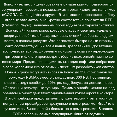
Дополнительно лицензированные онлайн казино подвергаются
регулярным проверкам независимыми организациями, например
eCOGRA, GamingLabs и другие. Эти компании проверяют работу
игровых автоматов, а конкретно соответствие показателя RTP
(Return to Player), заявленным производителем характеристикам.
Все онлайн казино мира, которые открыли свои виртуальные
двери для любителей азартных развлечений, собраны в одном
месте, в данном разделе. Это позволяет быстро найти игорный
сайт, соответствующий всем вашим требованиям. Достаточно
воспользоваться расширенным поиском, указать интересующие
критерии и фильтр произведет отбор из всех онлайн казино со
всего мира. Представляющими только один софт или собравшие
в себе коллекцию игр от самых известных разработчиков слотов.
Новые игроки могут активировать бонус до 350 фриспинов по
промокоду FSMAX вместо стандартных 300 FS. Постоянных
клиентов ждут кешбэк до 20%, релоад-бонусы за депозит через
«Оплати» и регулярные турниры. Помимо онлайн-казино на под
брендом Фонбет действует одноименная букмекерская контора.
В этой подборке представлены лучшие версии игры в кости от
популярных провайдеров, доступные в демо-режиме. Играйте в
лучшие игры Бинго онлайн бесплатно в демо-режиме. В нашем
ТОПе собраны самые популярные бинго от ведущих