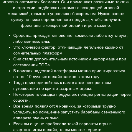
игровых автоматах Космолот. Они применяют различные тактики
и стратегии, подбирают автомат с походящей игровой
механикой, грамотно управляют банкроллом. Нужно внести
сумму не ниже определенного предела, чтобы получить
фриспины в конкретной онлайн игре в казино.
Средства приходят мгновенно, комиссии либо отсутствуют,
либо минимальны.
Это ключевой фактор, отличающий легальное казино от
сомнительных платформ.
Они стали дополнительным источником информации при
составлении ТОПа.
В поисках надежной платформы можно ориентироваться
на топ 10 лучших онлайн казино в этом году.
Тогда присоединяйтесь к нам в этом невероятном
путешествии по крипто-азартным играм.
Некоторые площадки предлагают опцию регистрации через
соцсети.
Все время появляются новинки, за которыми трудно
уследить, но искушение запустить барабаны свеженького
аппарата очень сильно.
Если вы еще не пробовали такой варианты игры в
азартные игры онлайн, то вы многое теряете.