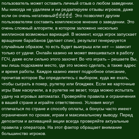
пользователь может оставить личный отзыв о любом заведении.
Мы никогда не удаляем и ни редактируем отзывы игроков, даже
если он очень негативный☝☝☝☝☝. Это позволяет другим
пользователям составить комплексное мнение о заведении. Это
очень сложный алгоритм, в котором заложено несколько
миллионов возможных вариаций. В момент, когда игрок запускает
вращение барабанов (делает спин), результат генерируется
случайным образом, то есть будет выигрыш или нет — зависит
только от удачи. Онлайн казино не может вмешиваться в работу
ГСЧ, даже если сильно этого захочет. Во что играть – решаете Вы,
мы лишь подскажем место, где это можно сделать, а также адрес
и время работы. Каждое казино имеет подробное описание,
прочитав которое Вы определитесь с выбором, куда же ехать,
чтобы сыграть в покер, рулетку или блэкджек. Если же карточные
игры Вам наскучили, а в рулетке не везет, тогда можно испытать
удачу на игровых автоматах. Проверяйте правила и ограничения
в вашей стране и играйте ответственно. Условия могут
отличаться по стране и способу оплаты, а бонусы часто имеют
ограничения по срокам, играм и максимальному выводу. Перед
депозитом и активацией акции всегда проверяйте актуальные
правила у оператора. На этот фактор обращает внимание
большинство игроков.