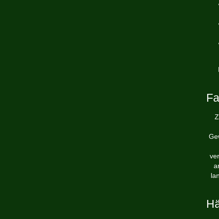
Fa
Z
Gew
ver
a
la
Hä