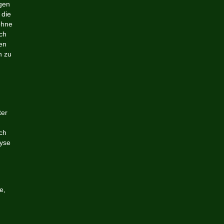
lgen
 die
ohne
ch
en
n zu
ter
ch
lyse
e,