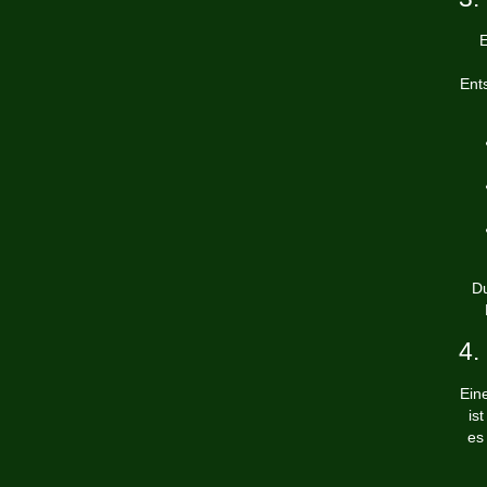
E
Ent
Du
4.
Ein
is
es