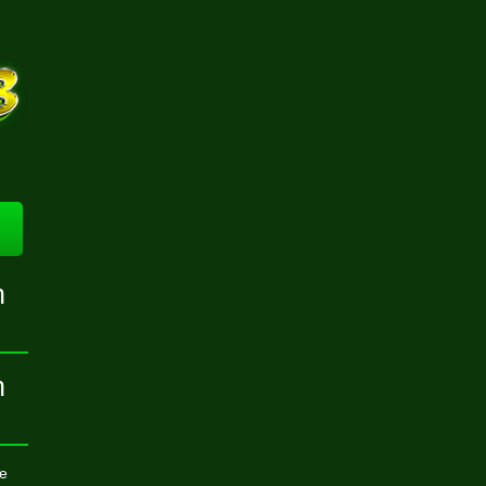
n
n
ie