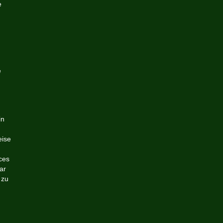
e
e
in
eise
ices
ar
 zu