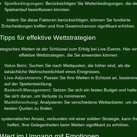
Spielbedingungen:
Berücksichtigen Sie Wetterbedingungen, die d
Spielverlauf beeinflussen könnten.
Indem Sie diese Faktoren berücksichtigen, können Sie fundierte
Entscheidungen treffen und Ihre Gewinnchancen signifikant erhöhen.
 Tipps für effektive Wettstrategien
ategisches Wetten ist der Schlüssel zum Erfolg bei Live-Events. Hier ei
effektive Wettstrategien, die Sie anwenden können:
Value Bets:
Suchen Sie nach Wettquoten, die höher sind, als die
tatsächliche Wahrscheinlichkeit eines Ereignisses.
Live-Adjustments:
Passen Sie Ihre Wetten in Echtzeit an, basieren
auf der Spielentwicklung.
Bankroll-Management:
Setzen Sie sich ein festes Budget und halt
Sie sich daran, um Verluste zu minimieren.
Marktforschung:
Analysieren Sie verschiedene Wettanbieter, um di
besten Quoten zu finden.
 systematischer Ansatz, verbunden mit einer soliden Strategie, kann I
helfen, Ihre Gelegenheiten beim Wetten signifikant zu erhöhen.
 Wert im Umgang mit Emotionen