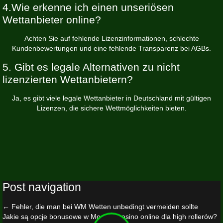
4.Wie erkenne ich einen unseriösen
Wettanbieter online?
Achten Sie auf fehlende Lizenzinformationen, schlechte
Kundenbewertungen und eine fehlende Transparenz bei AGBs.
5. Gibt es legale Alternativen zu nicht
lizenzierten Wettanbietern?
Ja, es gibt viele legale Wettanbieter in Deutschland mit gültigen
Lizenzen, die sichere Wettmöglichkeiten bieten.
Post navigation
←
Fehler, die man bei WM Wetten unbedingt vermeiden sollte
Jakie są opcje bonusowe w Mostbet casino online dla high rollerów?