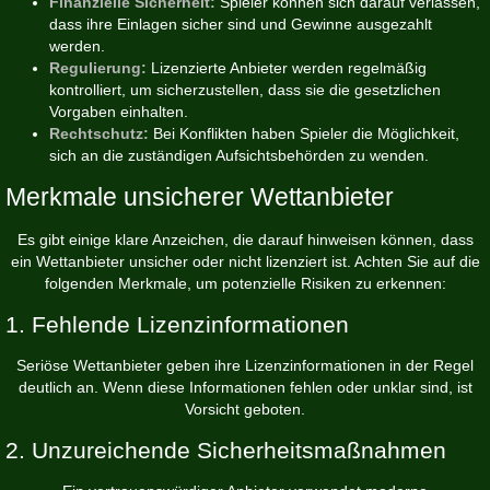
Finanzielle Sicherheit:
Spieler können sich darauf verlassen,
dass ihre Einlagen sicher sind und Gewinne ausgezahlt
werden.
Regulierung:
Lizenzierte Anbieter werden regelmäßig
kontrolliert, um sicherzustellen, dass sie die gesetzlichen
Vorgaben einhalten.
Rechtschutz:
Bei Konflikten haben Spieler die Möglichkeit,
sich an die zuständigen Aufsichtsbehörden zu wenden.
Merkmale unsicherer Wettanbieter
Es gibt einige klare Anzeichen, die darauf hinweisen können, dass
ein Wettanbieter unsicher oder nicht lizenziert ist. Achten Sie auf die
folgenden Merkmale, um potenzielle Risiken zu erkennen:
1. Fehlende Lizenzinformationen
Seriöse Wettanbieter geben ihre Lizenzinformationen in der Regel
deutlich an. Wenn diese Informationen fehlen oder unklar sind, ist
Vorsicht geboten.
2. Unzureichende Sicherheitsmaßnahmen