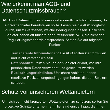
Wie erkennt man AGB- und
Datenschutzmissbrauch?
AGB und Datenschutzrichtlinien sind wesentliche Informationen, die
ein Wettanbieter bereitstellen sollte. Lesen Sie die AGB sorgfältig
durch, um zu verstehen, welche Bedingungen gelten. Unsichere
Anbieter haben oft unklare oder irreführende AGB, die nicht den
Regulierungsstandards entsprechen. Achten Sie auf folgende
Punkte:
Transparente Informationen:
Die AGB sollten klar formuliert
und leicht verständlich sein.
Datenschutz:
Prüfen Sie, ob der Anbieter erklärt, wie Ihre
persönlichen Daten verwendet und geschützt werden.
Rückzahlungsrichtlinien:
Unsichere Anbieter können
restriktive Rückzahlungsbedingungen haben, die den Spielern
schaden.
Schutz vor unsicheren Wettanbietern
Um sich vor nicht lizenzierten Wettanbietern zu schützen, sollten Sie
proaktive Schritte unternehmen. Hier sind einige Tipps, die Ihnen