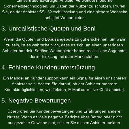
Ein vertrauenswürdiger Anbieter verwendet moderne
Sicherheitstechnologien, um Daten der Nutzer zu schützen. Prüfen
Sie, ob der Anbieter SSL-Verschlüsselung und eine sichere Webseite
anbietet
Wettanbieter
.
3. Unrealistische Quoten und Boni
Wenn die Quoten und Bonusangebote zu gut erscheinen, um wahr
zu sein, ist es wahrscheinlich, dass es sich um einen unseriösen
Anbieter handelt. Seriöse Wettanbieter haben realistische Angebote,
die im Einklang mit dem Markt stehen.
4. Fehlende Kundenunterstützung
Ein Mangel an Kundensupport kann ein Signal für einen unsicheren
Anbieter sein. Achten Sie darauf, ob der Anbieter mehrere
Kontaktmöglichkeiten, wie Telefon, E-Mail oder Live-Chat anbietet.
5. Negative Bewertungen
Überprüfen Sie Kundenbewertungen und Erfahrungen anderer
Nutzer. Wenn es viele negative Berichte über Betrug oder nicht
ausgezahlte Gewinne gibt, sollten Sie diesen Anbieter meiden.