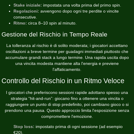
Stake iniziale:
impostata una volta prima del primo spin.
Regolazioni:
avvengono dopo ogni tre perdite o vincite
consecutive.
Ritmo:
circa 8–10 spin al minuto.
Gestione del Rischio in Tempo Reale
La tolleranza al rischio è di solito moderata; i giocatori accettano
oscillazioni a breve termine per guadagni immediati piuttosto che
accumulare grandi stack a lungo termine. Una rapida uscita dopo
una vincita modesta mantiene alta l'energia e previene
l'affaticamento.
Controllo del Rischio in un Ritmo Veloce
I giocatori che preferiscono sessioni rapide adottano spesso una
strategia “hit-and-run”: giocano fino a ottenere una vincita o
raggiungere un punto di stop predefinito, poi cambiano gioco o si
prendono una pausa. Questo approccio limita l'esposizione senza
compromettere l'emozione.
Stop loss:
impostato prima di ogni sessione (ad esempio
€20).