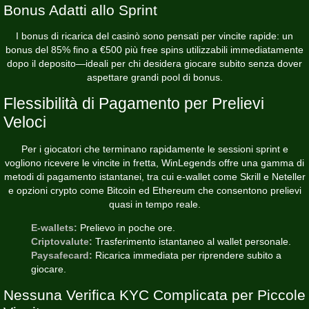
Bonus Adatti allo Sprint
I bonus di ricarica del casinò sono pensati per vincite rapide: un
bonus del 85% fino a €500 più free spins utilizzabili immediatamente
dopo il deposito—ideali per chi desidera giocare subito senza dover
aspettare grandi pool di bonus.
Flessibilità di Pagamento per Prelievi
Veloci
Per i giocatori che terminano rapidamente le sessioni sprint e
vogliono ricevere le vincite in fretta, WinLegends offre una gamma di
metodi di pagamento istantanei, tra cui e-wallet come Skrill e Neteller
e opzioni crypto come Bitcoin ed Ethereum che consentono prelievi
quasi in tempo reale.
E-wallets:
Prelievo in poche ore.
Criptovalute:
Trasferimento istantaneo al wallet personale.
Paysafecard:
Ricarica immediata per riprendere subito a
giocare.
Nessuna Verifica KYC Complicata per Piccole