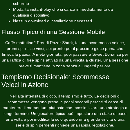
schermo.
Modalità instant‑play che si carica immediatamente da
qualsiasi dispositivo.
Nessun download o installazione necessari.
Flusso Tipico di una Sessione Mobile
Caffè mattutino? Prendi Razor Shark, fai una scommessa veloce,
premi spin – se vinci, sei pronto per il prossimo gioco prima che
finisca la pausa. A metà giornata, puoi passare a Sweet Bonanza per
una raffica di free spins attivati da una vincita a cluster. Una sessione
breve ti mantiene in zona senza allungarsi per ore.
Tempismo Decisionale: Scommesse
Veloci in Azione
Nell'alta intensità di gioco, il tempismo è tutto. Le decisioni di
scommessa vengono prese in pochi secondi perché si cerca di
mantenere il momentum piuttosto che massimizzare una strategia a
lungo termine. Un giocatore tipico può impostare una stake di base
una volta e poi modificarla solo quando una grande vincita o una
serie di spin perdenti richiede una rapida regolazione.