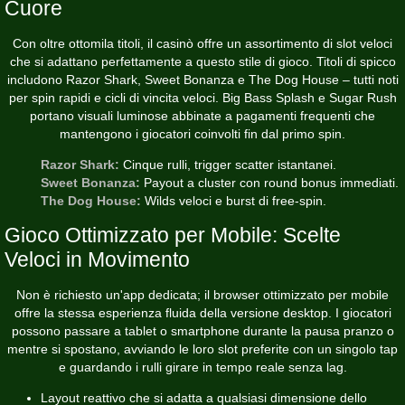
Cuore
Con oltre ottomila titoli, il casinò offre un assortimento di slot veloci
che si adattano perfettamente a questo stile di gioco. Titoli di spicco
includono Razor Shark, Sweet Bonanza e The Dog House – tutti noti
per spin rapidi e cicli di vincita veloci. Big Bass Splash e Sugar Rush
portano visuali luminose abbinate a pagamenti frequenti che
mantengono i giocatori coinvolti fin dal primo spin.
Razor Shark:
Cinque rulli, trigger scatter istantanei.
Sweet Bonanza:
Payout a cluster con round bonus immediati.
The Dog House:
Wilds veloci e burst di free‑spin.
Gioco Ottimizzato per Mobile: Scelte
Veloci in Movimento
Non è richiesto un'app dedicata; il browser ottimizzato per mobile
offre la stessa esperienza fluida della versione desktop. I giocatori
possono passare a tablet o smartphone durante la pausa pranzo o
mentre si spostano, avviando le loro slot preferite con un singolo tap
e guardando i rulli girare in tempo reale senza lag.
Layout reattivo che si adatta a qualsiasi dimensione dello