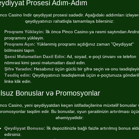
ydiyyat Prosesi Adım-Adım
inco Casino Indir qeydiyyat prosesi sadədir. Aşağıdakı addımları izləyər
qeydiyyatınızı rahatlıqla tamamlaya bilərsiniz:
Proqramı Yükləyin:
İlk öncə Pinco Casino-ya rəsmi saytından Andro
proqramını yükləyin.
Proqramı Açın:
Yüklənmiş proqramı açdığınız zaman "Qeydiyyat"
bölməsini tapın.
Şəxsi Məlumatları Daxil Edin:
Ad, soyad, e-poçt ünvanı və telefon
nömrəsi kimi şəxsi məlumatları daxil edin.
Şifrə Yaradın:
Hesabınız üçün güclü bir şifrə seçin və onu təsdiqləyi
Təsdiq edin:
Qeydiyyatınızı təsdiqləmək üçün e-poçtunuza göndəri
linkə klik edin.
lsuz Bonuslar və Promosyonlar
inco Casino, yeni qeydiyyatdan keçən istifadəçilərinə müxtəlif bonuslar 
promosyonlar təqdim edir. Bu bonuslar, oyun şəraitinizin artırılması üçü
əhəmiyyətlidir:
Qeydiyyat Bonusu:
İlk depozitinizlə bağlı faizlə artırılmış bonus əld
edirsiniz.