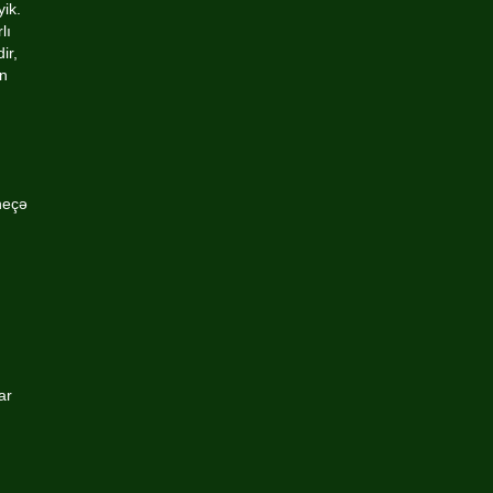
ik.
lı
ir,
un
neçə
ar