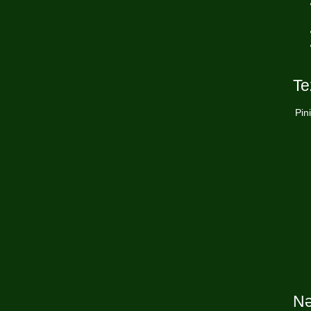
Te
Pin
Nə