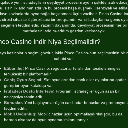
qalədə yeni istifadəçilərin qeydiyyat prosesini aydın şəkildə izah edəcəy
u, sizin ilk addımınızdır və bu prosesi başa düşmək, lisenziyalı və etibar
layn kazinolarda oynamağa başlanması üçün vacibdir. Pinco Casino Ind
ndroid cihazlar üçün xüsusi bir proqramdır və istifadəçilərinə geniş oy
seçimləri təqdim edir. Yazının davamında, qeydiyyat prosesinin hər bir
mərhələsini addım-addım gözdən keçirəcəyik.
nco Casino Indir Niyə Seçilməlidir?
ayn kazinoların seçimi çoxdur, lakin Pinco Casino-nun seçilməsinin bir 
səbəbi var:
Etibarlılıq:
Pinco Casino, regulatorlar tərəfindən təsdiqlənmiş və
təhlükəsiz bir platformadır.
Geniş Oyun Seçimi:
Slot oyunlarından canlı diler oyunlarına qədər
geniş bir oyun kataloqu var.
İstifadəçi Dostu İnterfeys:
Proqram, istifadəçilər üçün asan bir
naviqasiya təmin edir.
Bonuslar:
Yeni başlayanlar üçün cazibədar bonuslar və promosyonl
təqdim edilir.
Mobil Uyğunluq:
Mobil cihazlar üçün optimallaşdırılmışdır, bu da
harada olsanız da oyun oynama imkanı tanıyır.