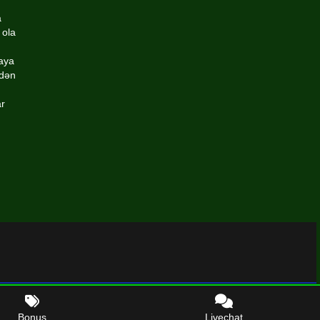
a
 ola
aya
rdən
ar
Bonus
Livechat