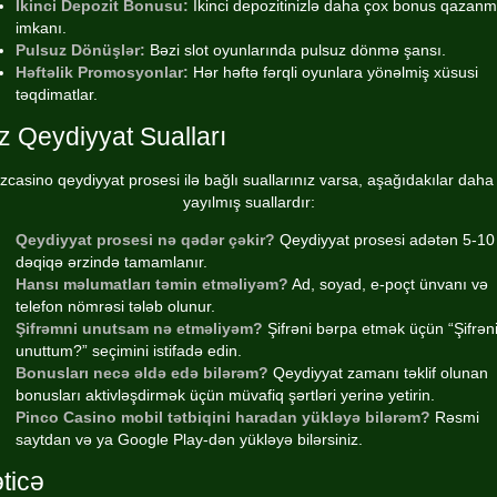
İkinci Depozit Bonusu:
İkinci depozitinizlə daha çox bonus qazan
imkanı.
Pulsuz Dönüşlər:
Bəzi slot oyunlarında pulsuz dönmə şansı.
Həftəlik Promosyonlar:
Hər həftə fərqli oyunlara yönəlmiş xüsusi
təqdimatlar.
z Qeydiyyat Sualları
izcasino qeydiyyat prosesi ilə bağlı suallarınız varsa, aşağıdakılar daha
yayılmış suallardır:
Qeydiyyat prosesi nə qədər çəkir?
Qeydiyyat prosesi adətən 5-10
dəqiqə ərzində tamamlanır.
Hansı məlumatları təmin etməliyəm?
Ad, soyad, e-poçt ünvanı və
telefon nömrəsi tələb olunur.
Şifrəmni unutsam nə etməliyəm?
Şifrəni bərpa etmək üçün “Şifrən
unuttum?” seçimini istifadə edin.
Bonusları necə əldə edə bilərəm?
Qeydiyyat zamanı təklif olunan
bonusları aktivləşdirmək üçün müvafiq şərtləri yerinə yetirin.
Pinco Casino mobil tətbiqini haradan yükləyə bilərəm?
Rəsmi
saytdan və ya Google Play-dən yükləyə bilərsiniz.
ticə