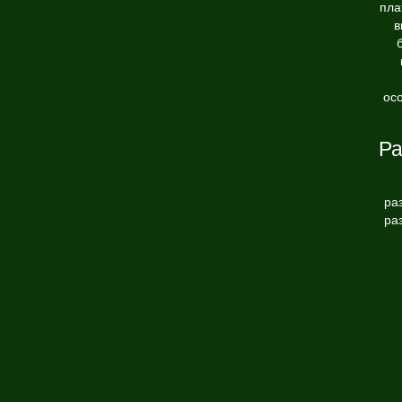
пла
в
осо
Ра
ра
ра