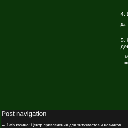
4.
Да,
5.
де
М
оп
Post navigation
←
1win казино: Центр привлечения для энтузиастов и новичков