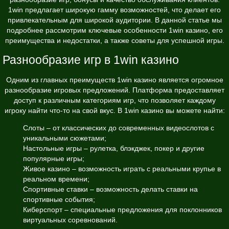
1win предлагает широкую гамму возможностей, что делает его
привлекательным для широкой аудитории. В данной статье мы
подробнее рассмотрим ключевые особенности 1win казино, его
преимущества и недостатки, а также советы для успешной игры.
Разнообразие игр в 1win казино
Одним из главных преимуществ 1win казино является огромное
разнообразие игровых предложений. Платформа предоставляет
доступ к различным категориям игр, что позволяет каждому
игроку найти что-то на свой вкус. В 1win казино вы можете найти:
Слоты – от классических до современных видеослотов с
уникальными сюжетами;
Настольные игры – рулетка, блэкджек, покер и другие
популярные игры;
Живое казино – возможность играть с реальными крупье в
реальном времени;
Спортивные ставки – возможность делать ставки на
спортивные события;
Киберспорт – специальные предложения для поклонников
виртуальных соревнований.