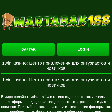
DAFTAR
LOGIN
1win казино: Центр привлечения для энтузиастов и
новичков
1win казино: Центр привлечения для энтузиастов и
новичков
В мире онлайн-гемблинга 1win казино выделяется как уникальная
платформа, подходящая как для опытных игроков, так и для
новичков. При выборе казино важно учитывать такие факторы, как
разнообразие игр, бонусы и качество обслуживания клиентов.