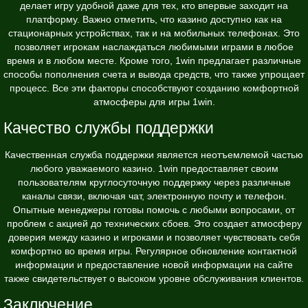
делает игру удобной даже для тех, кто впервые заходит на
платформу. Важно отметить, что казино доступно как на
стационарных устройствах, так и на мобильных телефонах. Это
позволяет игрокам наслаждаться любимыми играми в любое
время и в любом месте. Кроме того, 1win предлагает различные
способы пополнения счета и вывода средств, что также упрощает
процесс. Все эти факторы способствуют созданию комфортной
атмосферы для игры
1win
.
Качество службы поддержки
Качественная служба поддержки является неотъемлемой частью
любого уважаемого казино. 1win предоставляет своим
пользователям круглосуточную поддержку через различные
каналы связи, включая чат, электронную почту и телефон.
Опытные менеджеры готовы помочь с любыми вопросами, от
проблем с акцией до технических сбоев. Это создает атмосферу
доверия между казино и игроками и позволяет чувствовать себя
комфортно во время игры. Регулярное обновление контактной
информации и предоставление новой информации на сайте
также свидетельствует о высоком уровне обслуживания клиентов.
Заключение