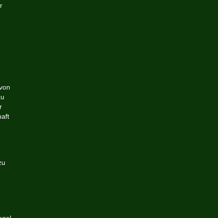
r
 von
zu
r
aft
zu