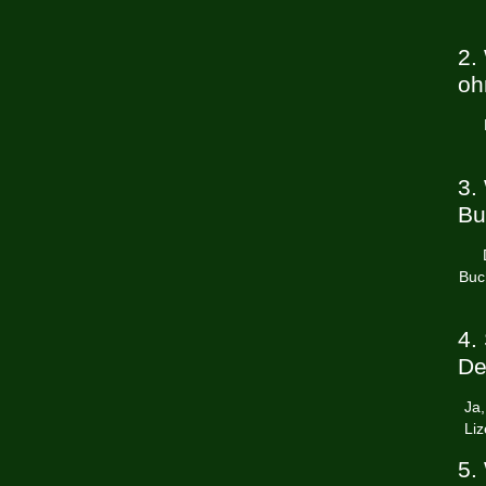
2.
oh
3.
Bu
Buc
4.
De
Ja,
Liz
5.