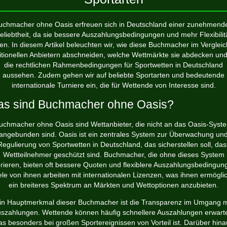
uchmacher ohne Oasis erfreuen sich in Deutschland einer zunehmend
eliebtheit, da sie bessere Auszahlungsbedingungen und mehr Flexibilit
ten. In diesem Artikel beleuchten wir, wie diese Buchmacher im Vergleic
ditionellen Anbietern abschneiden, welche Wettmärkte sie abdecken und
die rechtlichen Rahmenbedingungen für Sportwetten in Deutschland
aussehen. Zudem gehen wir auf beliebte Sportarten und bedeutende
internationale Turniere ein, die für Wettende von Interesse sind.
s sind Buchmacher ohne Oasis?
uchmacher ohne Oasis sind Wettanbieter, die nicht an das Oasis-Syst
angebunden sind. Oasis ist ein zentrales System zur Überwachung un
Regulierung von Sportwetten in Deutschland, das sicherstellen soll, das
Wettteilnehmer geschützt sind. Buchmacher, die ohne dieses System
rieren, bieten oft bessere Quoten und flexiblere Auszahlungsbedingun
ele von ihnen arbeiten mit internationalen Lizenzen, was ihnen ermöglic
ein breiteres Spektrum an Märkten und Wettoptionen anzubieten.
in Hauptmerkmal dieser Buchmacher ist die Transparenz im Umgang m
szahlungen. Wettende können häufig schnellere Auszahlungen erwart
s besonders bei großen Sportereignissen von Vorteil ist. Darüber hin