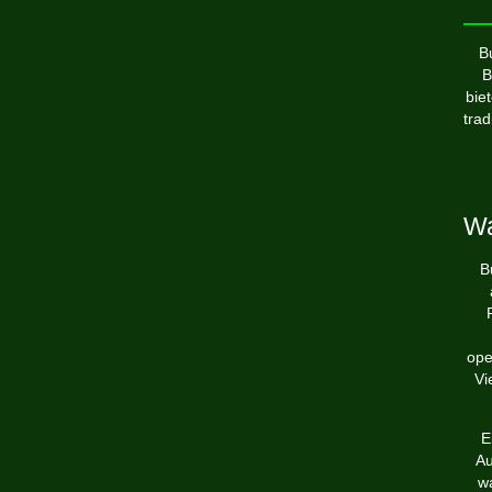
B
B
bie
tra
Wa
B
ope
Vi
E
Au
wa