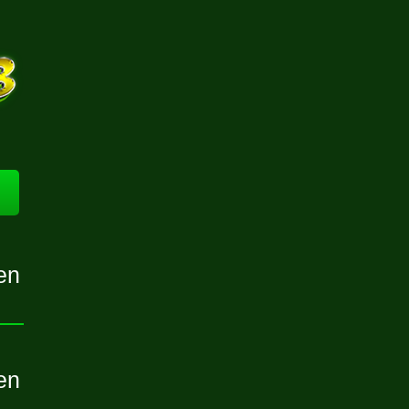
en
en