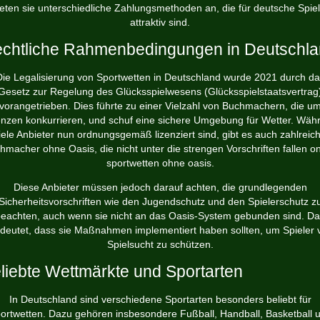
ieten sie unterschiedliche Zahlungsmethoden an, die für deutsche Spiel
attraktiv sind.
chtliche Rahmenbedingungen in Deutschl
Die Legalisierung von Sportwetten in Deutschland wurde 2021 durch da
Gesetz zur Regelung des Glücksspielwesens (Glücksspielstaatsvertrag
vorangetrieben. Dies führte zu einer Vielzahl von Buchmachern, die u
enzen konkurrieren, und schuf eine sichere Umgebung für Wetter. Wäh
iele Anbieter nun ordnungsgemäß lizenziert sind, gibt es auch zahlreic
hmacher ohne Oasis, die nicht unter die strengen Vorschriften fallen
on
sportwetten ohne oasis
.
Diese Anbieter müssen jedoch darauf achten, die grundlegenden
Sicherheitsvorschriften wie den Jugendschutz und den Spielerschutz z
eachten, auch wenn sie nicht an das Oasis-System gebunden sind. D
deutet, dass sie Maßnahmen implementiert haben sollten, um Spieler 
Spielsucht zu schützen.
liebte Wettmärkte und Sportarten
In Deutschland sind verschiedene Sportarten besonders beliebt für
ortwetten. Dazu gehören insbesondere Fußball, Handball, Basketball 