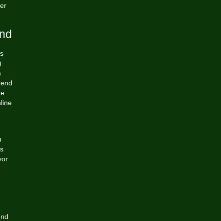
er
and
s
)
m
rend
he
line
u
as
vor
und