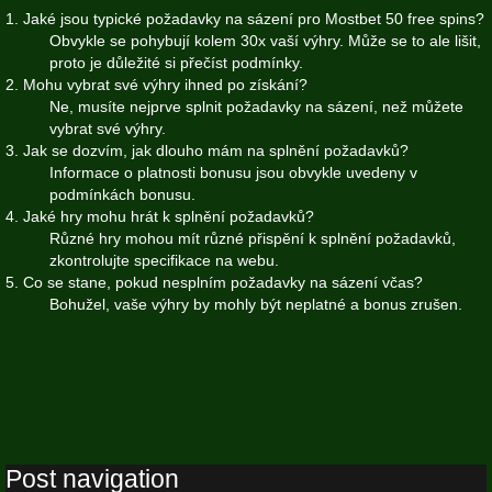
1. Jaké jsou typické požadavky na sázení pro Mostbet 50 free spins?
Obvykle se pohybují kolem 30x vaší výhry. Může se to ale lišit,
proto je důležité si přečíst podmínky.
2. Mohu vybrat své výhry ihned po získání?
Ne, musíte nejprve splnit požadavky na sázení, než můžete
vybrat své výhry.
3. Jak se dozvím, jak dlouho mám na splnění požadavků?
Informace o platnosti bonusu jsou obvykle uvedeny v
podmínkách bonusu.
4. Jaké hry mohu hrát k splnění požadavků?
Různé hry mohou mít různé přispění k splnění požadavků,
zkontrolujte specifikace na webu.
5. Co se stane, pokud nesplním požadavky na sázení včas?
Bohužel, vaše výhry by mohly být neplatné a bonus zrušen.
Post navigation