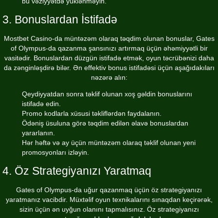
bu vəziyyətdə yüklənməyin.
3. Bonuslardan İstifadə
Mostbet Casino-da müntəzəm olaraq təqdim olunan bonuslar, Gates
of Olympus-da qazanma şansınızı artırmaq üçün əhəmiyyətli bir
vasitədir. Bonuslardan düzgün istifadə etmək, oyun təcrübənizi daha
da zənginləşdirə bilər. Ən effektiv bonus istifadəsi üçün aşağıdakıları
nəzərə alın:
Qeydiyyatdan sonra təklif olunan xoş gəldin bonuslarını
istifadə edin.
Promo kodlarla xüsusi təkliflərdən faydalanın.
Ödəniş üsuluna görə təqdim edilən əlavə bonuslardan
yararlanın.
Hər həftə və ay üçün müntəzəm olaraq təklif olunan yeni
promosyonları izləyin.
4. Öz Strategiyanızı Yaratmaq
Gates of Olympus-da uğur qazanmaq üçün öz strategiyanızı
yaratmanız vacibdir. Müxtəlif oyun texnikalarını sınaqdan keçirərək,
sizin üçün ən uyğun olanını tapmalısınız. Öz strategiyanızı