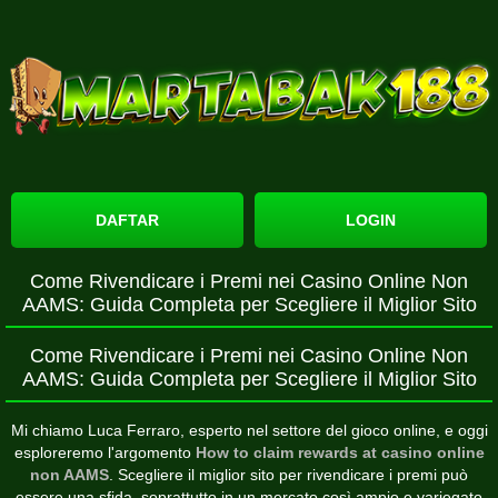
DAFTAR
LOGIN
Come Rivendicare i Premi nei Casino Online Non
AAMS: Guida Completa per Scegliere il Miglior Sito
Come Rivendicare i Premi nei Casino Online Non
AAMS: Guida Completa per Scegliere il Miglior Sito
Mi chiamo Luca Ferraro, esperto nel settore del gioco online, e oggi
esploreremo l'argomento
How to claim rewards at casino online
non AAMS
. Scegliere il miglior sito per rivendicare i premi può
essere una sfida, soprattutto in un mercato così ampio e variegato