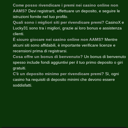
Come posso rivendicare i premi nei casino online non
AAMS?
Devi registrarti, effettuare un deposito, e seguire le
istruzioni fornite nel tuo profilo.
Quali sono i migliori siti per rivendicare premi?
CasinoX e
Lucky31 sono tra i migliori, grazie ai loro bonus e assistenza
clienti.
È sicuro giocare nei casino online non AAMS?
Mentre
alcuni siti sono affidabili, è importante verificare licenze e
recensioni prima di registrarsi.
Cosa offre un bonus di benvenuto?
Un bonus di benvenuto
spesso include fondi aggiuntivi per il tuo primo deposito o giri
gratuiti.
C'è un deposito minimo per rivendicare premi?
Sì, ogni
casino ha requisiti di deposito minimi che devono essere
soddisfatti.