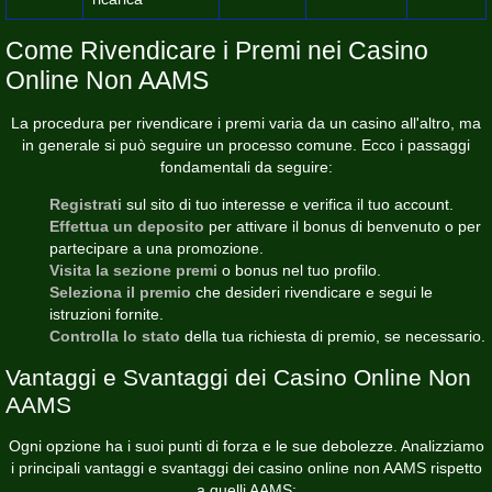
Come Rivendicare i Premi nei Casino
Online Non AAMS
La procedura per rivendicare i premi varia da un casino all'altro, ma
in generale si può seguire un processo comune. Ecco i passaggi
fondamentali da seguire:
Registrati
sul sito di tuo interesse e verifica il tuo account.
Effettua un deposito
per attivare il bonus di benvenuto o per
partecipare a una promozione.
Visita la sezione premi
o bonus nel tuo profilo.
Seleziona il premio
che desideri rivendicare e segui le
istruzioni fornite.
Controlla lo stato
della tua richiesta di premio, se necessario.
Vantaggi e Svantaggi dei Casino Online Non
AAMS
Ogni opzione ha i suoi punti di forza e le sue debolezze. Analizziamo
i principali vantaggi e svantaggi dei casino online non AAMS rispetto
a quelli AAMS: