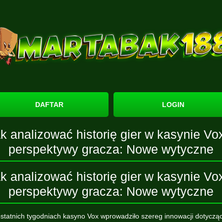
DAFTAR
LOGIN
k analizować historię gier w kasynie Vo
perspektywy gracza: Nowe wytyczne
k analizować historię gier w kasynie Vo
perspektywy gracza: Nowe wytyczne
statnich tygodniach kasyno Vox wprowadziło szereg innowacji dotyczą