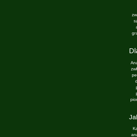
zw
s
gr
Dl
Ana
zwł
pe
pio
Ja
Ka
ana