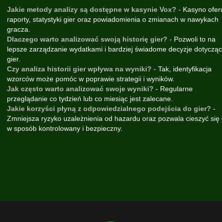
Jakie metody analizy są dostępne w kasynie Vox?
- Kasyno ofer
raporty, statystyki gier oraz powiadomienia o zmianach w nawykach
gracza.
Dlaczego warto analizować swoją historię gier?
- Pozwoli to na
lepsze zarządzanie wydatkami i bardziej świadome decyzje dotyczą
gier.
Czy analiza historii gier wpływa na wyniki?
- Tak, identyfikacja
wzorców może pomóc w poprawie strategii i wyników.
Jak często warto analizować swoje wyniki?
- Regularne
przeglądanie co tydzień lub co miesiąc jest zalecane.
Jakie korzyści płyną z odpowiedzialnego podejścia do gier?
-
Zmniejsza ryzyko uzależnienia od hazardu oraz pozwala cieszyć się
w sposób kontrolowany i bezpieczny.