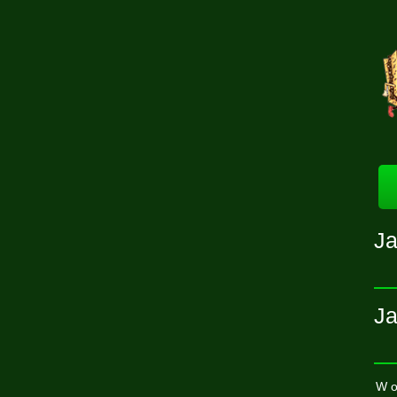
Ja
Ja
W o