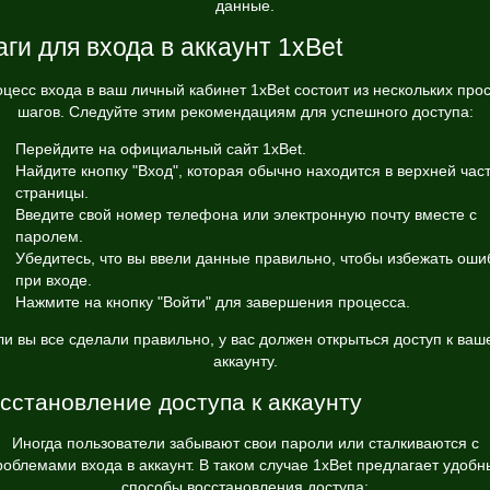
данные.
ги для входа в аккаунт 1xBet
цесс входа в ваш личный кабинет 1xBet состоит из нескольких про
шагов. Следуйте этим рекомендациям для успешного доступа:
Перейдите на официальный сайт 1xBet.
Найдите кнопку "Вход", которая обычно находится в верхней час
страницы.
Введите свой номер телефона или электронную почту вместе с
паролем.
Убедитесь, что вы ввели данные правильно, чтобы избежать оши
при входе.
Нажмите на кнопку "Войти" для завершения процесса.
ли вы все сделали правильно, у вас должен открыться доступ к ваш
аккаунту.
сстановление доступа к аккаунту
Иногда пользователи забывают свои пароли или сталкиваются с
роблемами входа в аккаунт. В таком случае 1xBet предлагает удобн
способы восстановления доступа: