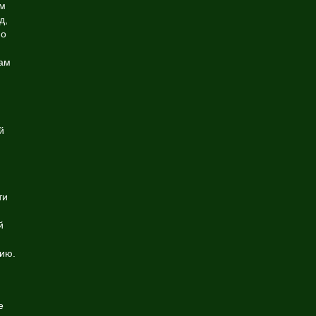
ом
д,
но
вам
й
ти
й
ию.
е