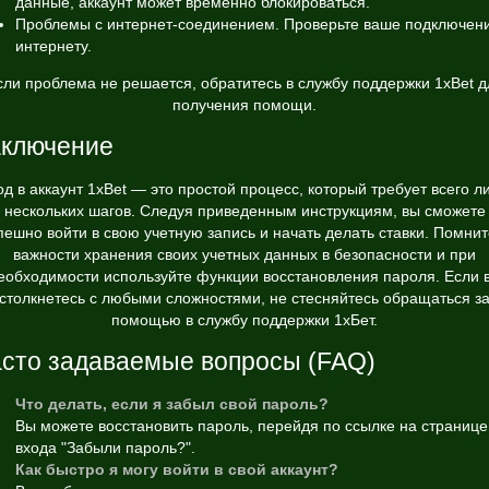
данные, аккаунт может временно блокироваться.
Проблемы с интернет-соединением. Проверьте ваше подключени
интернету.
сли проблема не решается, обратитесь в службу поддержки 1xBet д
получения помощи.
ключение
од в аккаунт 1xBet — это простой процесс, который требует всего л
нескольких шагов. Следуя приведенным инструкциям, вы сможете
пешно войти в свою учетную запись и начать делать ставки. Помнит
важности хранения своих учетных данных в безопасности и при
еобходимости используйте функции восстановления пароля. Если 
столкнетесь с любыми сложностями, не стесняйтесь обращаться з
помощью в службу поддержки
1хБет
.
сто задаваемые вопросы (FAQ)
Что делать, если я забыл свой пароль?
Вы можете восстановить пароль, перейдя по ссылке на странице
входа "Забыли пароль?".
Как быстро я могу войти в свой аккаунт?