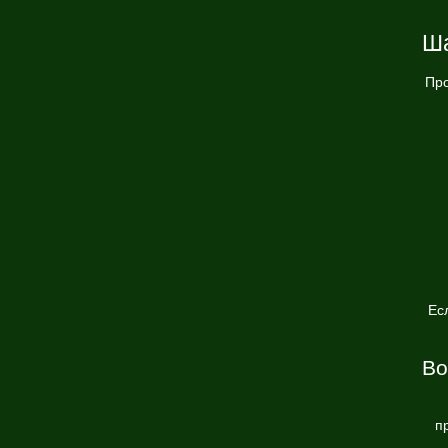
Ша
Про
Ес
Во
п