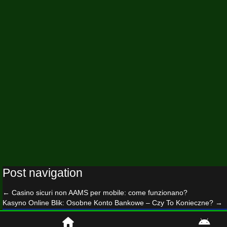
Post navigation
←
Casino sicuri non AAMS per mobile: come funzionano?
Kasyno Online Blik: Osobne Konto Bankowe – Czy To Konieczne?
→