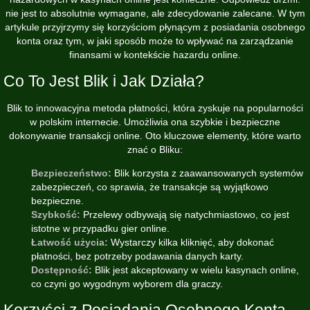
nie jest to absolutnie wymagane, ale zdecydowanie zalecane. W tym
artykule przyjrzymy się korzyściom płynącym z posiadania osobnego
konta oraz tym, w jaki sposób może to wpływać na zarządzanie
finansami w kontekście hazardu online.
Co To Jest Blik i Jak Działa?
Blik to innowacyjna metoda płatności, która zyskuje na popularności
w polskim internecie. Umożliwia ona szybkie i bezpieczne
dokonywanie transakcji online. Oto kluczowe elementy, które warto
znać o Bliku:
Bezpieczeństwo:
Blik korzysta z zaawansowanych systemów
zabezpieczeń, co sprawia, że transakcje są wyjątkowo
bezpieczne.
Szybkość:
Przelewy odbywają się natychmiastowo, co jest
istotne w przypadku gier online.
Łatwość użycia:
Wystarczy kilka kliknięć, aby dokonać
płatności, bez potrzeby podawania danych karty.
Dostępność:
Blik jest akceptowany w wielu kasynach online,
co czyni go wygodnym wyborem dla graczy.
Korzyści z Posiadania Osobnego Konta