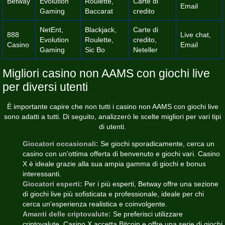
Betway
Evolution
Roulette,
Carte di
Email
Gaming
Baccarat
credito
NetEnt,
Blackjack,
Carte di
888
Live chat,
Evolution
Roulette,
credito,
Casino
Email
Gaming
Sic Bo
Neteller
Migliori casino non AAMS con giochi live
per diversi utenti
È importante capire che non tutti i casino non AAMS con giochi live
sono adatti a tutti. Di seguito, analizzerò le scelte migliori per vari tipi
di utenti.
Giocatori occasionali:
Se giochi sporadicamente, cerca un
casino con un'ottima offerta di benvenuto e giochi vari. Casino
X è ideale grazie alla sua ampia gamma di giochi e bonus
interessanti.
Giocatori esperti:
Per i più esperti, Betway offre una sezione
di giochi live più sofisticata e professionale, ideale per chi
cerca un'esperienza realistica e coinvolgente.
Amanti delle criptovalute:
Se preferisci utilizzare
criptovalute, Casino X accetta Bitcoin e offre una serie di giochi