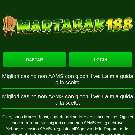
DAFTAR
LOGIN
Migliori casino non AAMS con giochi live: La mia guida
alla scelta
Migliori casino non AAMS con giochi live: La mia guida
alla scelta
Ciao, sono Marco Rossi, esperto nel settore del gioco online. Oggi ci
concentreremo sui migliori casino non AAMS con giochi live.
Sebbene i casino AAMS, regolati dall'Agenzia delle Dogane e dei
Monopoli, offrano una certa sicurezza, ci sono molte opzioni