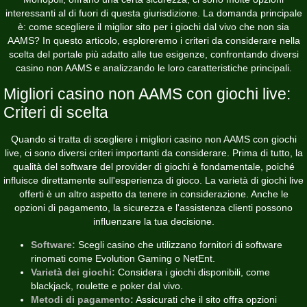
interessanti al di fuori di questa giurisdizione. La domanda principale
è: come scegliere il miglior sito per i giochi dal vivo che non sia
AAMS? In questo articolo, esploreremo i criteri da considerare nella
scelta del portale più adatto alle tue esigenze, confrontando diversi
casino non AAMS e analizzando le loro caratteristiche principali.
Migliori casino non AAMS con giochi live:
Criteri di scelta
Quando si tratta di scegliere i migliori casino non AAMS con giochi
live, ci sono diversi criteri importanti da considerare. Prima di tutto, la
qualità del software del provider di giochi è fondamentale, poiché
influisce direttamente sull'esperienza di gioco. La varietà di giochi live
offerti è un altro aspetto da tenere in considerazione. Anche le
opzioni di pagamento, la sicurezza e l'assistenza clienti possono
influenzare la tua decisione.
Software:
Scegli casino che utilizzano fornitori di software
rinomati come Evolution Gaming o NetEnt.
Varietà dei giochi:
Considera i giochi disponibili, come
blackjack, roulette e poker dal vivo.
Metodi di pagamento:
Assicurati che il sito offra opzioni