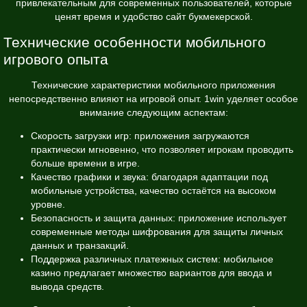
привлекательным для современных пользователей, которые
ценят время и удобство
сайт букмекерской
.
Технические особенности мобильного
игрового опыта
Технические характеристики мобильного приложения
непосредственно влияют на игровой опыт. 1win уделяет особое
внимание следующим аспектам:
Скорость загрузки игр: приложения загружаются
практически мгновенно, что позволяет игрокам проводить
больше времени в игре.
Качество графики и звука: благодаря адаптации под
мобильные устройства, качество остаётся на высоком
уровне.
Безопасность и защита данных: приложение использует
современные методы шифрования для защиты личных
данных и транзакций.
Поддержка различных платежных систем: мобильное
казино предлагает множество вариантов для ввода и
вывода средств.