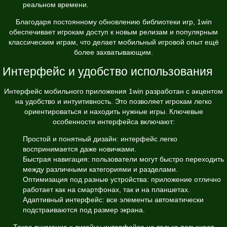
реальном времени.
Благодаря постоянному обновлению библиотеки игр, 1win
обеспечивает игрокам доступ к новым релизам и популярным
классическим играм, что делает мобильный игровой опыт ещё
более захватывающим.
Интерфейс и удобство использования
Интерфейс мобильного приложения 1win разработан с акцентом
на удобство и интуитивность. Это позволяет игрокам легко
ориентироваться и находить нужные игры. Ключевые
особенности интерфейса включают:
Простой и понятный дизайн: интерфейс легко
воспринимается даже новичками.
Быстрая навигация: пользователи могут быстро переходить
между различными категориями и разделами.
Оптимизация под разные устройства: приложение отлично
работает как на смартфонах, так и на планшетах.
Адаптивный интерфейс: все элементы автоматически
подстраиваются под размер экрана.
Такое внимание к дизайну интерфейса не только повышает