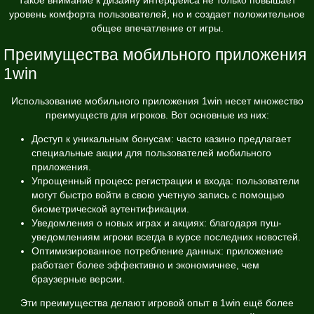
уровень комфорта пользователей, но и создает положительное
общее впечатление от игры.
Преимущества мобильного приложения
1win
Использование мобильного приложения 1win несет множество
преимуществ для игроков. Вот основные из них:
Доступ к уникальным бонусам: часто казино предлагает
специальные акции для пользователей мобильного
приложения.
Упрощенный процесс регистрации и входа: пользователи
могут быстро войти в свою учетную запись с помощью
биометрической аутентификации.
Уведомления о новых играх и акциях: благодаря пуш-
уведомлениям игроки всегда в курсе последних новостей.
Оптимизированное потребление данных: приложение
работает более эффективно и экономичнее, чем
браузерные версии.
Эти преимущества делают игровой опыт в 1win ещё более