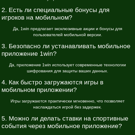
2. Есть ли специальные бонусы для
игроков на мобильном?
Да, 1win предлагает эксклюзивные акции и бонусы для
пользователей мобильной версии.
3. Безопасно ли устанавливать мобильное
приложение 1win?
Да, приложение 1win использует современные технологии
шифрования для защиты ваших данных.
4. Как быстро загружаются игры в
мобильном приложении?
Игры загружаются практически мгновенно, что позволяет
наслаждаться игрой без задержек.
5. Можно ли делать ставки на спортивные
события через мобильное приложение?