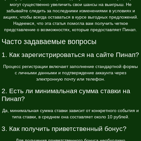
могут существенно увеличить свои шансы на выигрыш. Не
забывайте следить за последними изменениями в условиях и
акциях, чтобы всегда оставаться в курсе выгодных предложений.
Надеемся, что эта статья помогла вам получить четкое
представление о возможностях, которые предоставляет Пинап.
Часто задаваемые вопросы
1. Как зарегистрироваться на сайте Пинап?
Процесс регистрации включает заполнение стандартной формы
с личными данными и подтверждение аккаунта через
электронную почту или телефон.
2. Есть ли минимальная сумма ставки на
Пинап?
Да, минимальная сумма ставки зависит от конкретного события и
типа ставки, в среднем она составляет около 10 рублей.
3. Как получить приветственный бонус?
Для получения приветственного бонуса необходимо