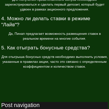
зарегистрироваться и сделать первый депозит, который будет
удвоен в рамках акционного предложения.
4. Можно ли делать ставки в режиме
"Лайв"?
Да, Пинап предлагает возможность размещения ставок в
реальном времени на многие события.
5. Как отыграть бонусные средства?
Для отыгрыша бонусных средств необходимо выполнить условия,
указанные в правилах акции, часто это связано с определенным
коэффициентом и количеством ставок.
Post navigation