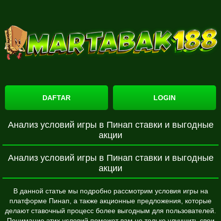
DAFTAR
LOGIN
Анализ условий игры в Пинап ставки и выгодные
акции
Анализ условий игры в Пинап ставки и выгодные
акции
В данной статье мы подробно рассмотрим условия игры на
платформе Пинап, а также акционные предложения, которые
делают ставочный процесс более выгодным для пользователей.
Понимание этих условий поможет вам не только улучшить свои