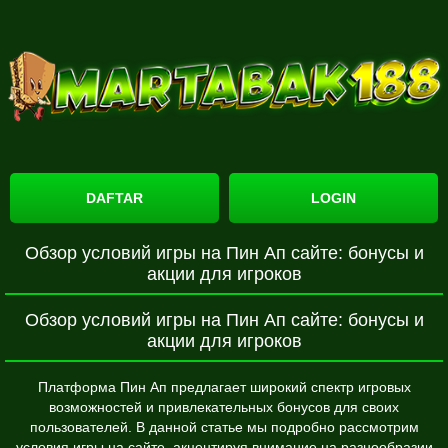
DAFTAR
LOGIN
Обзор условий игры на Пин Ап сайте: бонусы и
акции для игроков
Обзор условий игры на Пин Ап сайте: бонусы и
акции для игроков
Платформа Пин Ап предлагает широкий спектр игровых
возможностей и привлекательных бонусов для своих
пользователей. В данной статье мы подробно рассмотрим
условия игры на сайте, акцентируя внимание на разнообразии