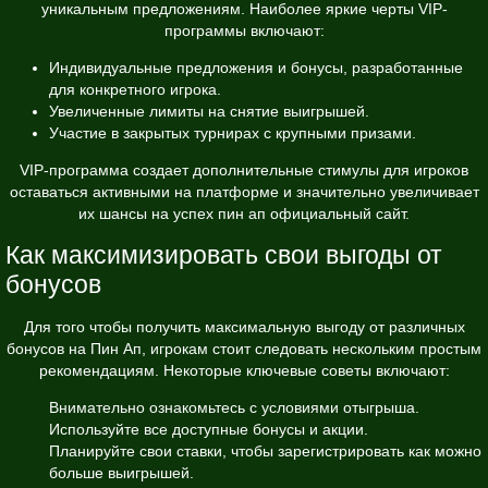
уникальным предложениям. Наиболее яркие черты VIP-
программы включают:
Индивидуальные предложения и бонусы, разработанные
для конкретного игрока.
Увеличенные лимиты на снятие выигрышей.
Участие в закрытых турнирах с крупными призами.
VIP-программа создает дополнительные стимулы для игроков
оставаться активными на платформе и значительно увеличивает
их шансы на успех
пин ап официальный сайт
.
Как максимизировать свои выгоды от
бонусов
Для того чтобы получить максимальную выгоду от различных
бонусов на Пин Ап, игрокам стоит следовать нескольким простым
рекомендациям. Некоторые ключевые советы включают:
Внимательно ознакомьтесь с условиями отыгрыша.
Используйте все доступные бонусы и акции.
Планируйте свои ставки, чтобы зарегистрировать как можно
больше выигрышей.