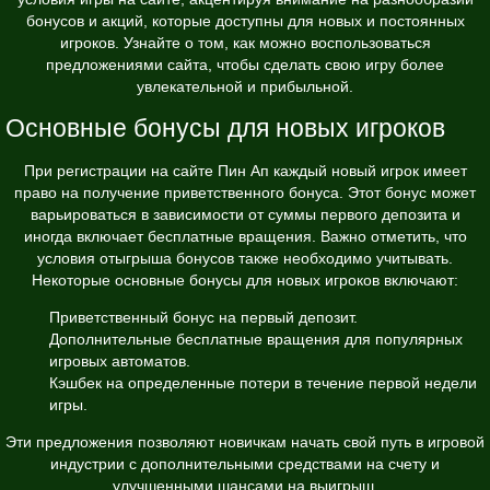
бонусов и акций, которые доступны для новых и постоянных
игроков. Узнайте о том, как можно воспользоваться
предложениями сайта, чтобы сделать свою игру более
увлекательной и прибыльной.
Основные бонусы для новых игроков
При регистрации на сайте Пин Ап каждый новый игрок имеет
право на получение приветственного бонуса. Этот бонус может
варьироваться в зависимости от суммы первого депозита и
иногда включает бесплатные вращения. Важно отметить, что
условия отыгрыша бонусов также необходимо учитывать.
Некоторые основные бонусы для новых игроков включают:
Приветственный бонус на первый депозит.
Дополнительные бесплатные вращения для популярных
игровых автоматов.
Кэшбек на определенные потери в течение первой недели
игры.
Эти предложения позволяют новичкам начать свой путь в игровой
индустрии с дополнительными средствами на счету и
улучшенными шансами на выигрыш.